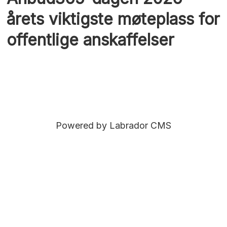
årets viktigste møteplass for
offentlige anskaffelser
Powered by Labrador CMS