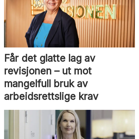
Får det glatte lag av
revisjonen – ut mot
mangelfull bruk av
arbeidsrettslige krav