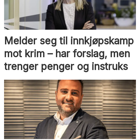
Melder seg til innkjøpskamp
mot krim – har forslag, men
trenger penger og instruks