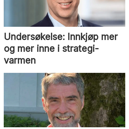
Undersøkelse: Innkjøp mer
og mer inne i strategi-
varmen