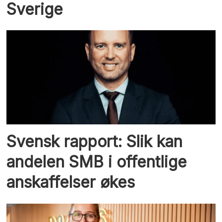
Sverige
Svensk rapport: Slik kan
andelen SMB i offentlige
anskaffelser økes