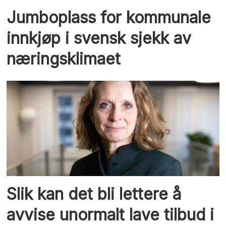
Jumboplass for kommunale
innkjøp i svensk sjekk av
næringsklimaet
Slik kan det bli lettere å
avvise unormalt lave tilbud i