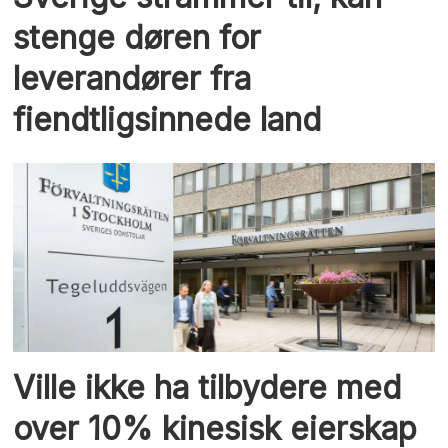
stenge døren for
leverandører fra
fiendtligsinnede land
Ville ikke ha tilbydere med
over 10% kinesisk eierskap