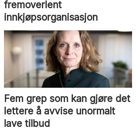
fremoverlent
innkjøpsorganisasjon
Fem grep som kan gjøre det
lettere å avvise unormalt
lave tilbud