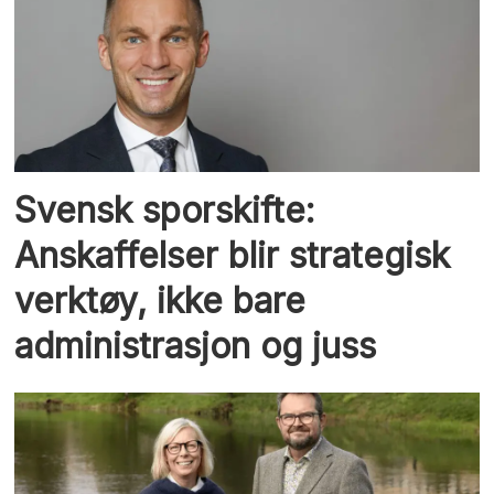
Svensk sporskifte:
Anskaffelser blir strategisk
verktøy, ikke bare
administrasjon og juss