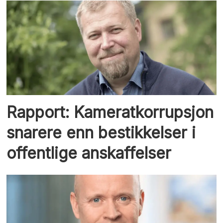
Rapport: Kameratkorrupsjon
snarere enn bestikkelser i
offentlige anskaffelser