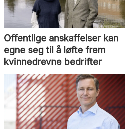
Offentlige anskaffelser kan
egne seg til å løfte frem
kvinnedrevne bedrifter