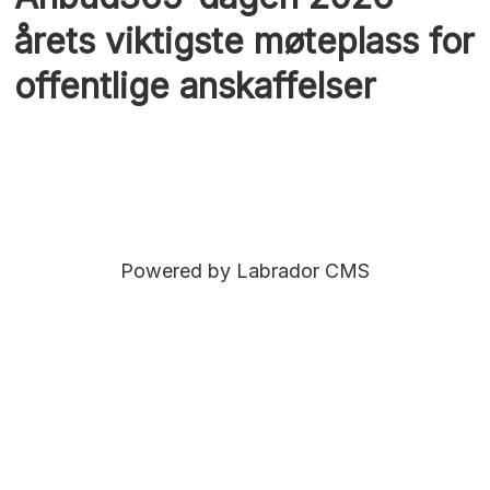
årets viktigste møteplass for
offentlige anskaffelser
Powered by Labrador CMS