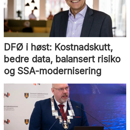
DFØ i høst: Kostnadskutt,
bedre data, balansert risiko
og SSA-modernisering