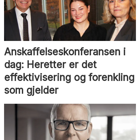
Anskaffelseskonferansen i
dag: Heretter er det
effektivisering og forenkling
som gjelder