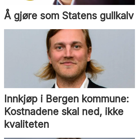
Å gjøre som Statens gullkalv
Innkjøp i Bergen kommune:
Kostnadene skal ned, ikke
kvaliteten