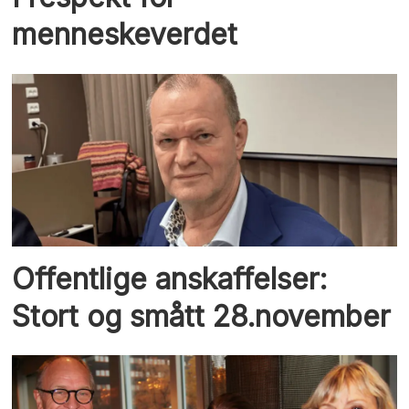
menneskeverdet
Offentlige anskaffelser:
Stort og smått 28.november