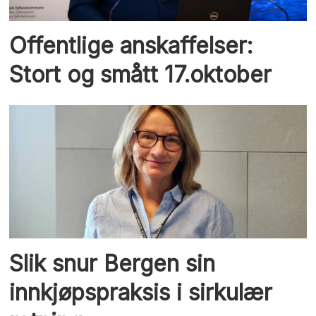
Offentlige anskaffelser:
Stort og smått 17.oktober
Slik snur Bergen sin
innkjøpspraksis i sirkulær