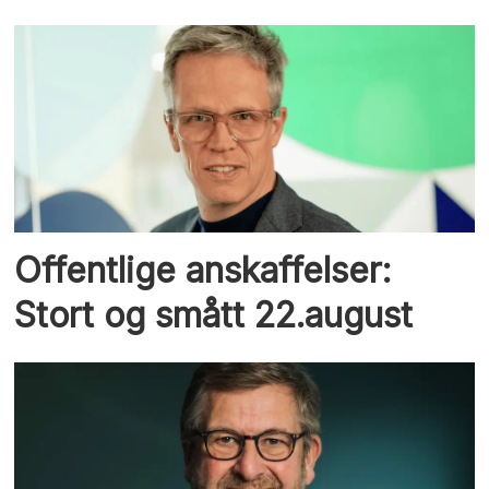
Offentlige anskaffelser:
Stort og smått 22.august