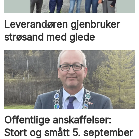
Leverandøren gjenbruker
strøsand med glede
Offentlige anskaffelser:
Stort og smått 5. september