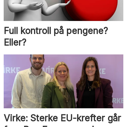
Full kontroll på pengene?
Eller?
Virke: Sterke EU-krefter går