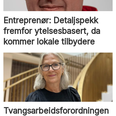
Entreprenør: Detaljspekk
fremfor ytelsesbasert, da
kommer lokale tilbydere
Tvangsarbeidsforordningen