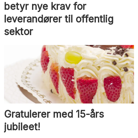
betyr nye krav for
leverandører til offentlig
sektor
Gratulerer med 15-års
jubileet!