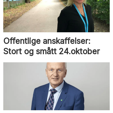
Offentlige anskaffelser:
Stort og smått 24.oktober