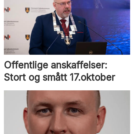
Offentlige anskaffelser:
Stort og smått 17.oktober