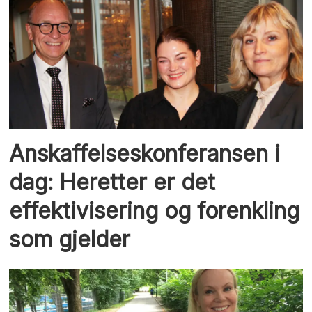
Anskaffelseskonferansen i
dag: Heretter er det
effektivisering og forenkling
som gjelder