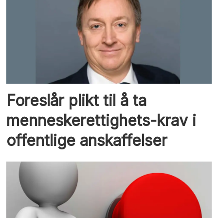
Foreslår plikt til å ta
menneskerettighets-krav i
offentlige anskaffelser