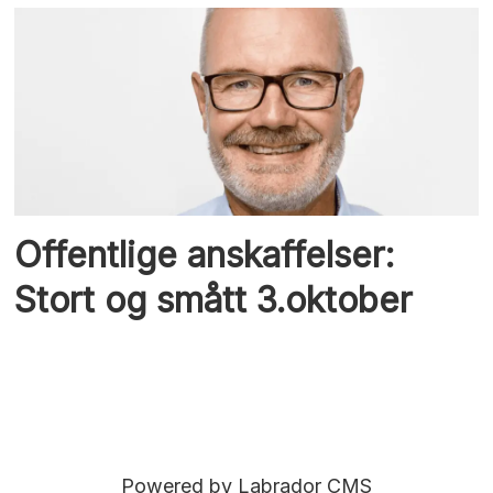
Offentlige anskaffelser:
Stort og smått 3.oktober
Powered by Labrador CMS