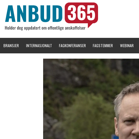
BRANSJER
INTERNASJONALT
FAGKONFERANSER
FAGSTEMMER
WEBINAR