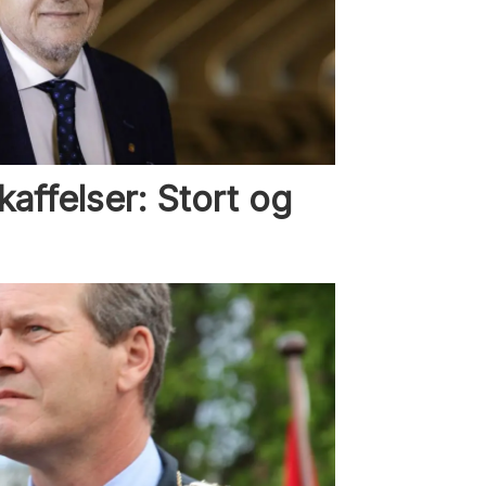
kaffelser: Stort og