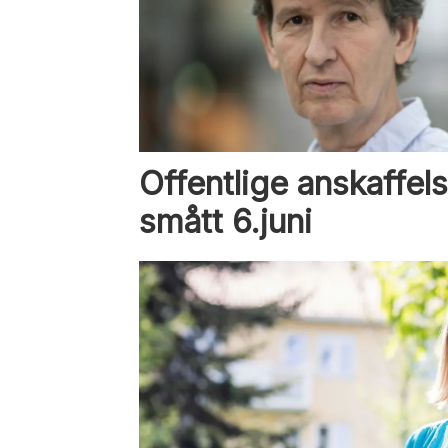
Offentlige anskaffels
smått 6.juni