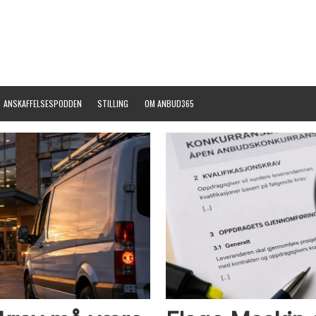
ANSKAFFELSESPODDEN
STILLING
OM ANBUD365