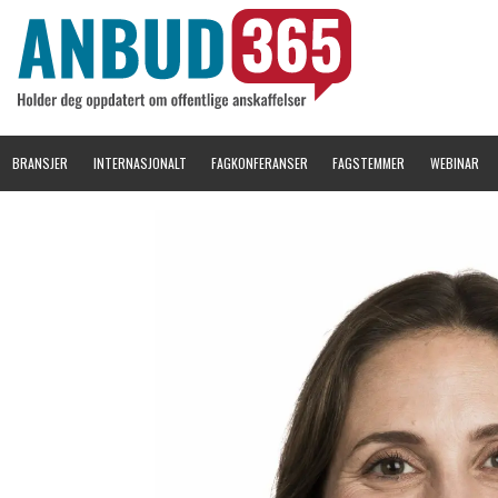
BRANSJER
INTERNASJONALT
FAGKONFERANSER
FAGSTEMMER
WEBINAR