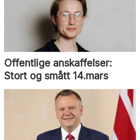
Offentlige anskaffelser:
Stort og smått 14.mars