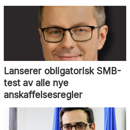
Lanserer obligatorisk SMB-
test av alle nye
anskaffelsesregler