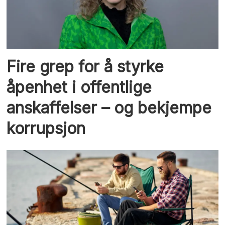
Fire grep for å styrke
åpenhet i offentlige
anskaffelser – og bekjempe
korrupsjon