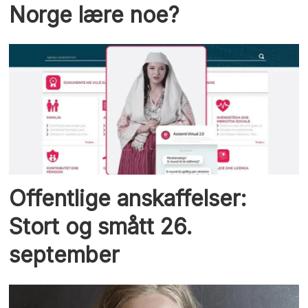
Norge lære noe?
Offentlige anskaffelser:
Stort og smått 26.
september