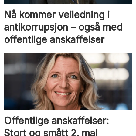
Nå kommer veiledning i
antikorrupsjon – også med
offentlige anskaffelser
Offentlige anskaffelser:
Stort og smått 2. mai