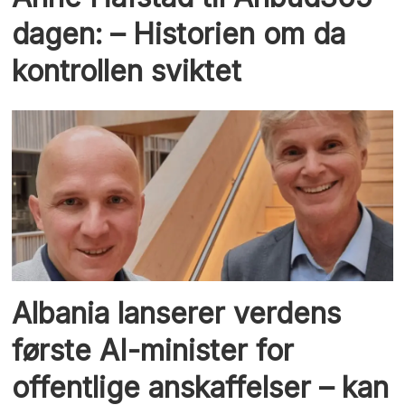
dagen: – Historien om da
kontrollen sviktet
Albania lanserer verdens
første AI-minister for
offentlige anskaffelser – kan