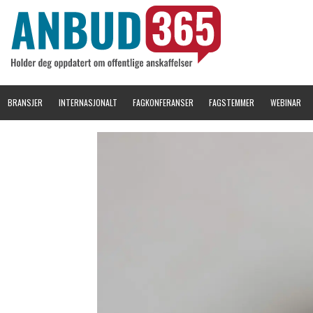
BRANSJER
INTERNASJONALT
FAGKONFERANSER
FAGSTEMMER
WEBINAR