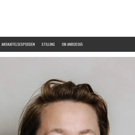
ANSKAFFELSESPODDEN
STILLING
OM ANBUD365