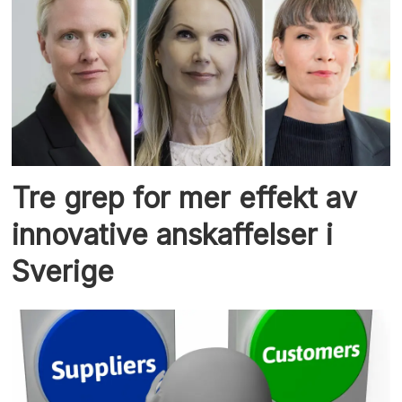
Tre grep for mer effekt av
innovative anskaffelser i
Sverige