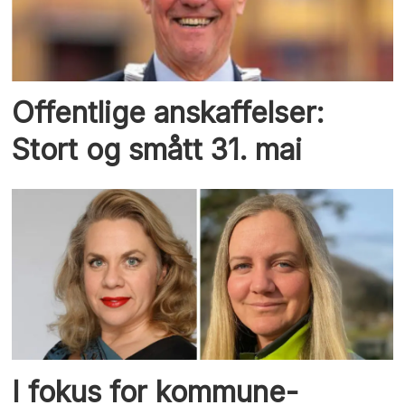
Offentlige anskaffelser:
Stort og smått 31. mai
I fokus for kommune-