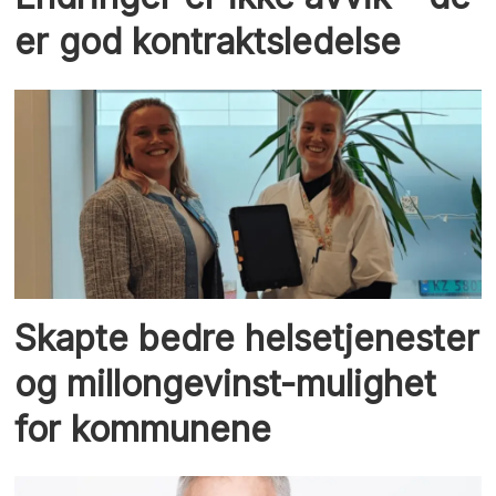
er god kontraktsledelse
Skapte bedre helsetjenester
og millongevinst-mulighet
for kommunene