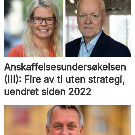
Anskaffelsesundersøkelsen
(III): Fire av ti uten strategi,
uendret siden 2022