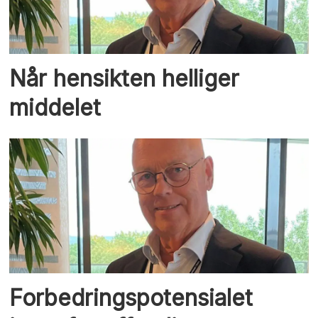
Når hensikten helliger
middelet
Forbedringspotensialet