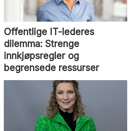
Offentlige IT-lederes
dilemma: Strenge
innkjøpsregler og
begrensede ressurser