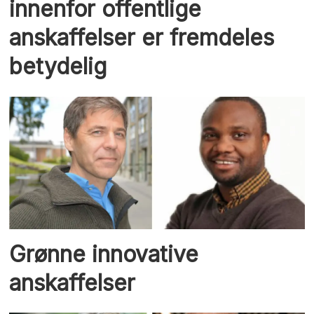
innenfor offentlige
anskaffelser er fremdeles
betydelig
Grønne innovative
anskaffelser