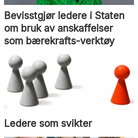
Bevisstgjør ledere i Staten
om bruk av anskaffelser
som bærekrafts-verktøy
Ledere som svikter