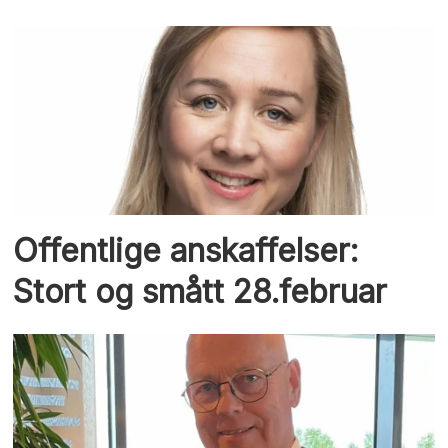
Offentlige anskaffelser:
Stort og smått 28.februar