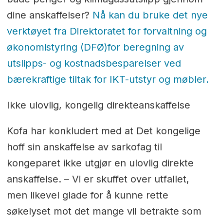
dine anskaffelser?
Nå kan du bruke det nye
verktøyet fra Direktoratet for forvaltning og
økonomistyring (DFØ)for beregning av
utslipps- og kostnadsbesparelser ved
bærekraftige tiltak for IKT-utstyr og møbler.
Ikke ulovlig, kongelig direkteanskaffelse
Kofa har konkludert med at Det kongelige
hoff sin anskaffelse av sarkofag til
kongeparet ikke utgjør en ulovlig direkte
anskaffelse. – Vi er skuffet over utfallet,
men likevel glade for å kunne rette
søkelyset mot det mange vil betrakte som