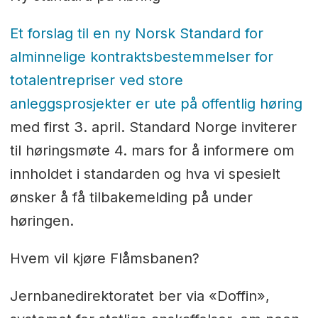
Et forslag til en ny Norsk Standard for
alminnelige kontraktsbestemmelser for
totalentrepriser ved store
anleggsprosjekter er ute på offentlig høring
med first 3. april. Standard Norge inviterer
til høringsmøte 4. mars for å informere om
innholdet i standarden og hva vi spesielt
ønsker å få tilbakemelding på under
høringen.
Hvem vil kjøre Flåmsbanen?
Jernbanedirektoratet ber via «Doffin»,