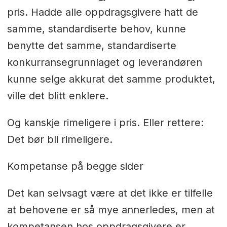
pris. Hadde alle oppdragsgivere hatt de
samme, standardiserte behov, kunne
benytte det samme, standardiserte
konkurransegrunnlaget og leverandøren
kunne selge akkurat det samme produktet,
ville det blitt enklere.
Og kanskje rimeligere i pris. Eller rettere:
Det bør bli rimeligere.
Kompetanse på begge sider
Det kan selvsagt være at det ikke er tilfelle
at behovene er så mye annerledes, men at
kompetansen hos oppdragsgivere er