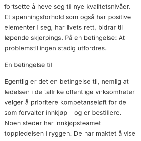
fortsette å heve seg til nye kvalitetsnivåer.
Et spenningsforhold som også har positive
elementer i seg, har livets rett, bidrar til
løpende skjerpings. På en betingelse: At
problemstillingen stadig utfordres.
En betingelse til
Egentlig er det en betingelse til, nemlig at
ledelsen i de tallrike offentlige virksomheter
velger å prioritere kompetanseløft for de
som forvalter innkjøp – og er bestillere.
Noen steder har innkjøpsteamet
toppledelsen i ryggen. De har maktet å vise