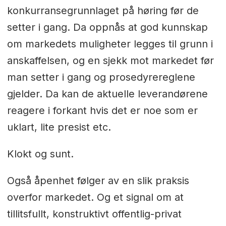
konkurransegrunnlaget på høring før de
setter i gang. Da oppnås at god kunnskap
om markedets muligheter legges til grunn i
anskaffelsen, og en sjekk mot markedet før
man setter i gang og prosedyrereglene
gjelder. Da kan de aktuelle leverandørene
reagere i forkant hvis det er noe som er
uklart, lite presist etc.
Klokt og sunt.
Også åpenhet følger av en slik praksis
overfor markedet. Og et signal om at
tillitsfullt, konstruktivt offentlig-privat