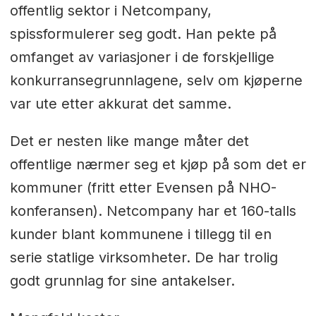
offentlig sektor i Netcompany,
spissformulerer seg godt. Han pekte på
omfanget av variasjoner i de forskjellige
konkurransegrunnlagene, selv om kjøperne
var ute etter akkurat det samme.
Det er nesten like mange måter det
offentlige nærmer seg et kjøp på som det er
kommuner (fritt etter Evensen på NHO-
konferansen). Netcompany har et 160-talls
kunder blant kommunene i tillegg til en
serie statlige virksomheter. De har trolig
godt grunnlag for sine antakelser.