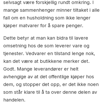
selvsagt være forskjellig rundt omkring. I
mange sammenhenger minner tiltaket i alle
fall om en husholdning som ikke lenger
kjøper matvarer for å spare penger.
Dette betyr at man kan bidra til lavere
omsetning hos de som leverer vare og
tjenester. Vedvarer en tilstand lenge nok,
kan det være at butikkene merker det.
Godt. Mange leverandører er helt
avhengige av at det offentlige kjøper hos
dem, og stopper det opp, er det ikke noen
som står klare til å ta over denne delen av
handelen.