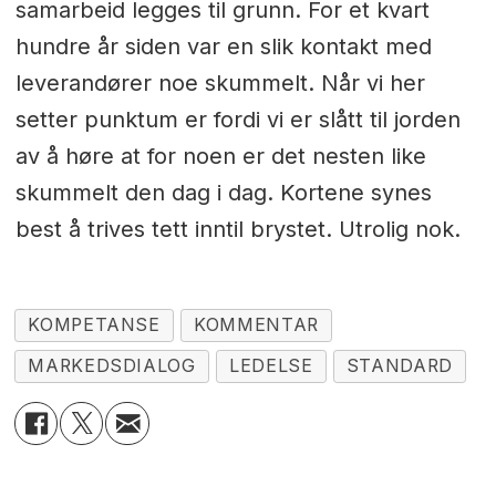
samarbeid legges til grunn. For et kvart
hundre år siden var en slik kontakt med
leverandører noe skummelt. Når vi her
setter punktum er fordi vi er slått til jorden
av å høre at for noen er det nesten like
skummelt den dag i dag. Kortene synes
best å trives tett inntil brystet. Utrolig nok.
KOMPETANSE
KOMMENTAR
MARKEDSDIALOG
LEDELSE
STANDARD