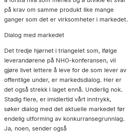
på krav om samme produkt like mange
ganger som det er virksomheter i markedet.
Dialog med markedet
Det tredje hjørnet i triangelet som, ifølge
leverandørene på NHO-konferansen, vil
gjøre livet lettere å leve for de som lever av
offentlige under, er markedsdialog. Her er
det også strekk i laget ennå. Underlig nok.
Stadig flere, er imidlertid vårt inntrykk,
søker dialog med det aktuelle markedet før
endelig utforming av konkurransegrunnlag.
Ja, noen, sender også