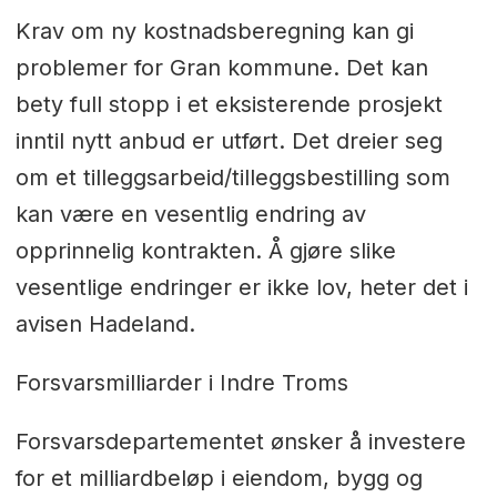
Krav om ny kostnadsberegning kan gi
problemer for Gran kommune. Det kan
bety full stopp i et eksisterende prosjekt
inntil nytt anbud er utført. Det dreier seg
om et tilleggsarbeid/tilleggsbestilling som
kan være en vesentlig endring av
opprinnelig kontrakten. Å gjøre slike
vesentlige endringer er ikke lov, heter det i
avisen Hadeland.
Forsvarsmilliarder i Indre Troms
Forsvarsdepartementet ønsker å investere
for et milliardbeløp i eiendom, bygg og