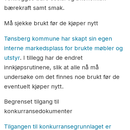
bærekraft samt smak.
Må sjekke brukt før de kjøper nytt
Tønsberg kommune har skapt sin egen
interne markedsplass for brukte møbler og
utstyr
. I tillegg har de endret
innkjøpsrutinene, slik at alle nå må
undersøke om det finnes noe brukt før de
eventuelt kjøper nytt.
Begrenset tilgang til
konkurransedokumenter
Tilgangen til konkurransegrunnlaget er