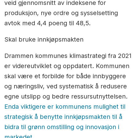
veid gjennomsnitt av indeksene for
produksjon, nye ordre og sysselsetting
avtok med 4,4 poeng til 48,5.
Skal bruke innkjøpsmakten
Drammen kommunes klimastrategi fra 2021
er videreutviklet og oppdatert. Kommunen
skal være et forbilde for både innbyggere
og næringsliv, ved systematisk å redusere
egne utslipp og bedre ressursutnyttelsen.
Enda viktigere er kommunens mulighet til
strategisk å benytte innkjøpsmakten til å
bidra til grønn omstilling og innovasjon i
markedet.