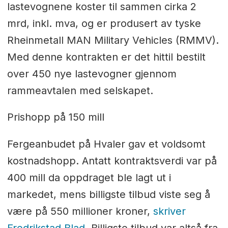
lastevognene koster til sammen cirka 2
mrd, inkl. mva, og er produsert av tyske
Rheinmetall MAN Military Vehicles (RMMV).
Med denne kontrakten er det hittil bestilt
over 450 nye lastevogner gjennom
rammeavtalen med selskapet.
Prishopp på 150 mill
Fergeanbudet på Hvaler gav et voldsomt
kostnadshopp. Antatt kontraktsverdi var på
400 mill da oppdraget ble lagt ut i
markedet, mens billigste tilbud viste seg å
være på 550 millioner kroner,
skriver