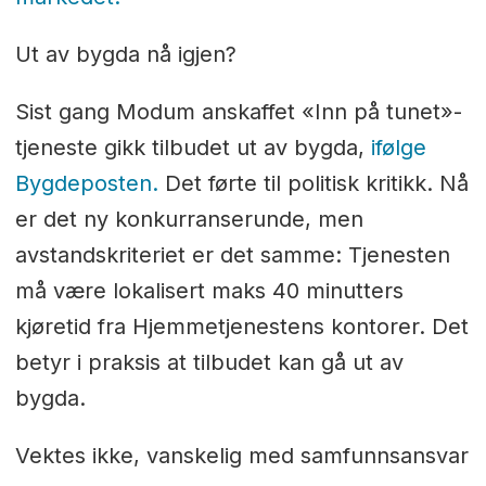
Ut av bygda nå igjen?
Sist gang Modum anskaffet «Inn på tunet»-
tjeneste gikk tilbudet ut av bygda,
ifølge
Bygdeposten.
Det førte til politisk kritikk. Nå
er det ny konkurranserunde, men
avstandskriteriet er det samme: Tjenesten
må være lokalisert maks 40 minutters
kjøretid fra Hjemmetjenestens kontorer. Det
betyr i praksis at tilbudet kan gå ut av
bygda.
Vektes ikke, vanskelig med samfunnsansvar