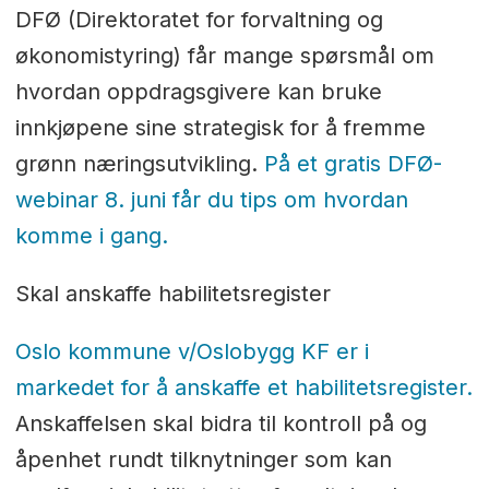
DFØ (Direktoratet for forvaltning og
økonomistyring) får mange spørsmål om
hvordan oppdragsgivere kan bruke
innkjøpene sine strategisk for å fremme
grønn næringsutvikling.
På et gratis DFØ-
webinar 8. juni får du tips om hvordan
komme i gang.
Skal anskaffe habilitetsregister
Oslo kommune v/Oslobygg KF er i
markedet for å anskaffe et habilitetsregister.
Anskaffelsen skal bidra til kontroll på og
åpenhet rundt tilknytninger som kan