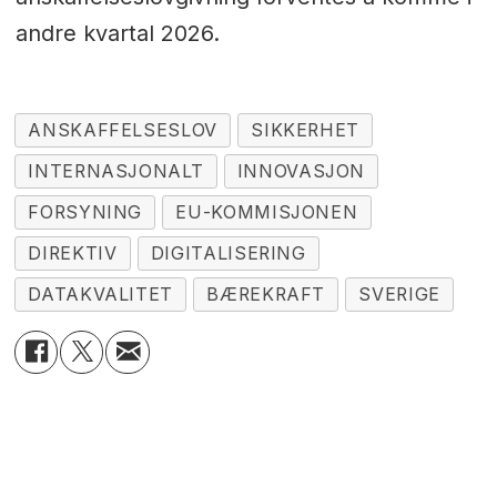
andre kvartal 2026.
ANSKAFFELSESLOV
SIKKERHET
INTERNASJONALT
INNOVASJON
FORSYNING
EU-KOMMISJONEN
DIREKTIV
DIGITALISERING
DATAKVALITET
BÆREKRAFT
SVERIGE