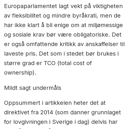
Europaparlamentet lagt vekt på viktigheten
av fleksibilitet og mindre byråkrati, men de
har ikke klart å bli enige om at miljømessige
og sosiale krav bør være obligatoriske. Det
er også omfattende kritikk av anskaffelser til
laveste pris. Det som i stedet bør brukes i
større grad er TCO (total cost of
ownership).
Mildt sagt undermåls
Oppsummert i artikkelen heter det at
direktivet fra 2014 (som danner grunnlaget
for lovgivningen i Sverige i dag) delvis har