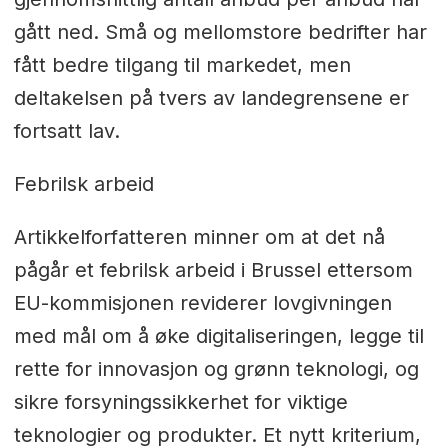
gått ned. Små og mellomstore bedrifter har
fått bedre tilgang til markedet, men
deltakelsen på tvers av landegrensene er
fortsatt lav.
Febrilsk arbeid
Artikkelforfatteren minner om at det nå
pågår et febrilsk arbeid i Brussel ettersom
EU-kommisjonen reviderer lovgivningen
med mål om å øke digitaliseringen, legge til
rette for innovasjon og grønn teknologi, og
sikre forsyningssikkerhet for viktige
teknologier og produkter. Et nytt kriterium,