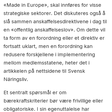
«Made in Europe», skal innføres for visse
strategiske sektorer. Det diskuteres også å
slå sammen anskaffelsesdirektivene i dag til
en «offentlig anskaffelseslov». Om dette vil
ta form av en forordning eller et direktiv er
fortsatt uklart, men en forordning kan
redusere forskjellene i implementering
mellom medlemsstatene, heter det i
artikkelen på nettsidene til Svensk
Näringsliv.
Et sentralt spørsmål er om
bærekraftskriterier bør være frivillige eller
obligatoriske. I sin egenuttalelse har