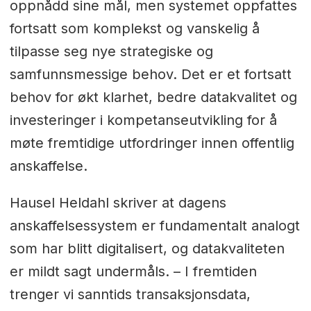
oppnådd sine mål, men systemet oppfattes
fortsatt som komplekst og vanskelig å
tilpasse seg nye strategiske og
samfunnsmessige behov. Det er et fortsatt
behov for økt klarhet, bedre datakvalitet og
investeringer i kompetanseutvikling for å
møte fremtidige utfordringer innen offentlig
anskaffelse.
Hausel Heldahl skriver at dagens
anskaffelsessystem er fundamentalt analogt
som har blitt digitalisert, og datakvaliteten
er mildt sagt undermåls. – I fremtiden
trenger vi sanntids transaksjonsdata,