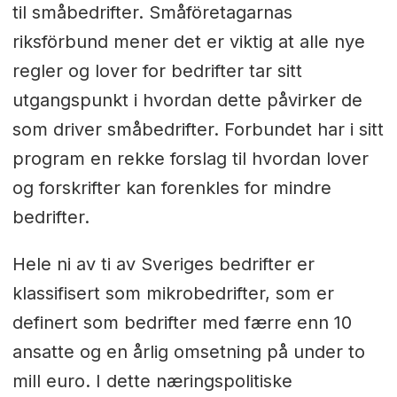
til småbedrifter. Småföretagarnas
riksförbund mener det er viktig at alle nye
regler og lover for bedrifter tar sitt
utgangspunkt i hvordan dette påvirker de
som driver småbedrifter. Forbundet har i sitt
program en rekke forslag til hvordan lover
og forskrifter kan forenkles for mindre
bedrifter.
Hele ni av ti av Sveriges bedrifter er
klassifisert som mikrobedrifter, som er
definert som bedrifter med færre enn 10
ansatte og en årlig omsetning på under to
mill euro. I dette næringspolitiske