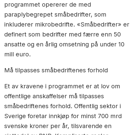
programmet opererer de med
paraplybegrepet småbedrifter, som
inkluderer mikrobedrifte. «Småbedrifter» er
definert som bedrifter med færre enn 50
ansatte og en årlig omsetning på under 10
mill euro.
Må tilpasses småbedriftenes forhold
Et av kravene i programmet er at lov om
offentlige anskaffelser må tilpasses
småbedriftenes forhold. Offentlig sektor i
Sverige foretar innkjøp for minst 700 mrd
svenske kroner per år, tilsvarende en