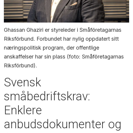
Ghassan Ghaziri er styreleder i Småföretagarnas
Riksförbund. Forbundet har nylig oppdatert sitt
næringspolitisk program, der offentlige
anskaffelser har sin plass (foto: Småföretagarnas
Riksförbund).
Svensk
småbedriftskrav:
Enklere
anbudsdokumenter og