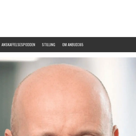
ANSKAFFELSESPODDEN
STILLING
OM ANBUD365