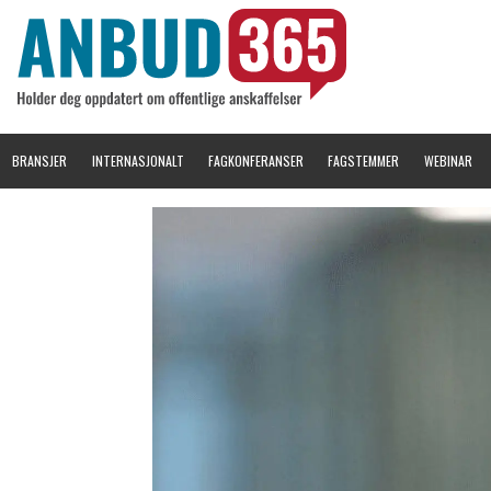
BRANSJER
INTERNASJONALT
FAGKONFERANSER
FAGSTEMMER
WEBINAR