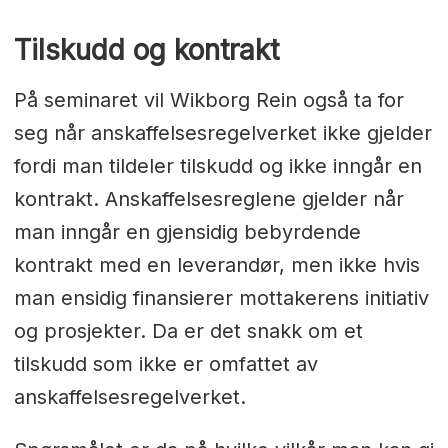
Tilskudd og kontrakt
På seminaret vil Wikborg Rein også ta for
seg når anskaffelsesregelverket ikke gjelder
fordi man tildeler tilskudd og ikke inngår en
kontrakt. Anskaffelsesreglene gjelder når
man inngår en gjensidig bebyrdende
kontrakt med en leverandør, men ikke hvis
man ensidig finansierer mottakerens initiativ
og prosjekter. Da er det snakk om et
tilskudd som ikke er omfattet av
anskaffelsesregelverket.