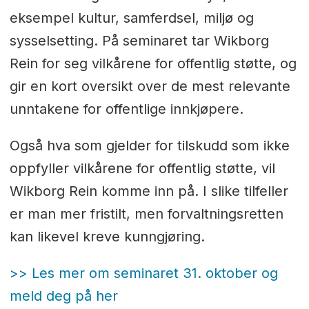
eksempel kultur, samferdsel, miljø og
sysselsetting. På seminaret tar Wikborg
Rein for seg vilkårene for offentlig støtte, og
gir en kort oversikt over de mest relevante
unntakene for offentlige innkjøpere.
Også hva som gjelder for tilskudd som ikke
oppfyller vilkårene for offentlig støtte, vil
Wikborg Rein komme inn på. I slike tilfeller
er man mer fristilt, men forvaltningsretten
kan likevel kreve kunngjøring.
>> Les mer om seminaret 31. oktober og
meld deg på her