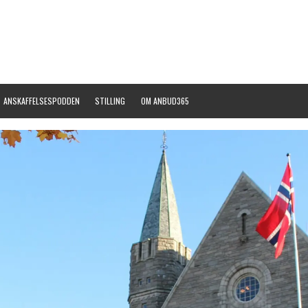
ANSKAFFELSESPODDEN
STILLING
OM ANBUD365