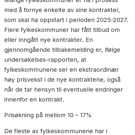
med å fornye enkelte av sine kontrakter,
som skal ha oppstart i perioden 2025-2027.
Flere fylkeskommuner har fått tilbud om
eller inngått nye kontrakter. En
gjennomgående tilbakemelding er, ifølge
undersøkelses-rapporten, at
fylkeskommunene ser en ekstraordinær
høy prisvekst i de nye kontraktene, også
når de tar hensyn til eventuelle endringer
innenfor en kontrakt.
Prisøkning på mellom 10 – 17%
De fleste av fylkeskommunene har i