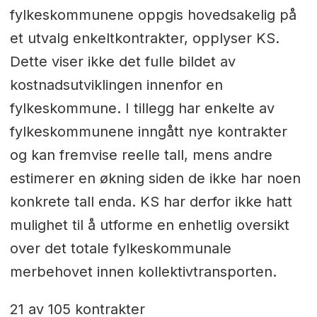
fylkeskommunene oppgis hovedsakelig på
et utvalg enkeltkontrakter, opplyser KS.
Dette viser ikke det fulle bildet av
kostnadsutviklingen innenfor en
fylkeskommune. I tillegg har enkelte av
fylkeskommunene inngått nye kontrakter
og kan fremvise reelle tall, mens andre
estimerer en økning siden de ikke har noen
konkrete tall enda. KS har derfor ikke hatt
mulighet til å utforme en enhetlig oversikt
over det totale fylkeskommunale
merbehovet innen kollektivtransporten.
21 av 105 kontrakter