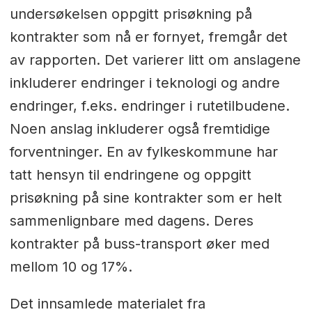
undersøkelsen oppgitt prisøkning på
kontrakter som nå er fornyet, fremgår det
av rapporten. Det varierer litt om anslagene
inkluderer endringer i teknologi og andre
endringer, f.eks. endringer i rutetilbudene.
Noen anslag inkluderer også fremtidige
forventninger. En av fylkeskommune har
tatt hensyn til endringene og oppgitt
prisøkning på sine kontrakter som er helt
sammenlignbare med dagens. Deres
kontrakter på buss-transport øker med
mellom 10 og 17%.
Det innsamlede materialet fra