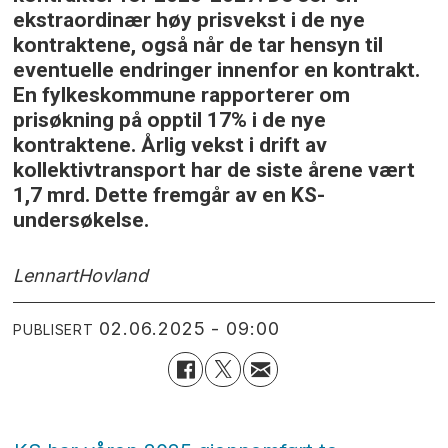
ekstraordinær høy prisvekst i de nye
kontraktene, også når de tar hensyn til
eventuelle endringer innenfor en kontrakt.
En fylkeskommune rapporterer om
prisøkning på opptil 17% i de nye
kontraktene. Årlig vekst i drift av
kollektivtransport har de siste årene vært
1,7 mrd. Dette fremgår av en KS-
undersøkelse.
Lennart
Hovland
02.06.2025 - 09:00
PUBLISERT