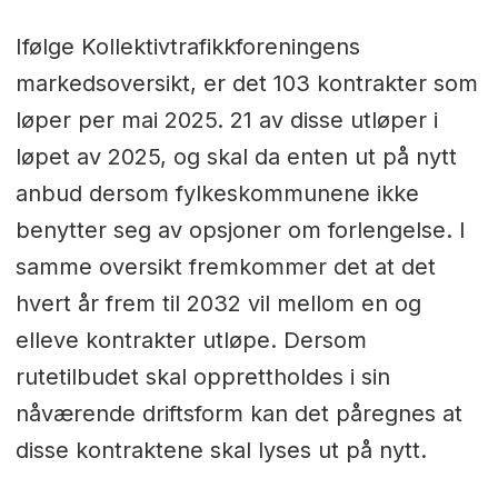
Ifølge Kollektivtrafikkforeningens
markedsoversikt, er det 103 kontrakter som
løper per mai 2025. 21 av disse utløper i
løpet av 2025, og skal da enten ut på nytt
anbud dersom fylkeskommunene ikke
benytter seg av opsjoner om forlengelse. I
samme oversikt fremkommer det at det
hvert år frem til 2032 vil mellom en og
elleve kontrakter utløpe. Dersom
rutetilbudet skal opprettholdes i sin
nåværende driftsform kan det påregnes at
disse kontraktene skal lyses ut på nytt.