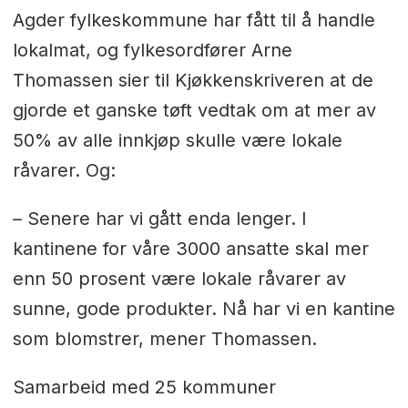
Agder fylkeskommune har fått til å handle
lokalmat, og fylkesordfører Arne
Thomassen sier til Kjøkkenskriveren at de
gjorde et ganske tøft vedtak om at mer av
50% av alle innkjøp skulle være lokale
råvarer. Og:
– Senere har vi gått enda lenger. I
kantinene for våre 3000 ansatte skal mer
enn 50 prosent være lokale råvarer av
sunne, gode produkter. Nå har vi en kantine
som blomstrer, mener Thomassen.
Samarbeid med 25 kommuner