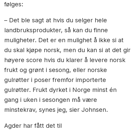
følges:
– Det ble sagt at hvis du selger hele
landbruksprodukter, så kan du finne
muligheter. Det er en mulighet å ikke si at
du skal kjøpe norsk, men du kan si at det gir
høyere score hvis du klarer å levere norsk
frukt og grønt i sesong, eller norske
gulrøtter i poser fremfor importerte
gulrøtter. Frukt dyrket i Norge minst én
gang i uken i sesongen må være
minstekrav, synes jeg, sier Johnsen.
Agder har fått det til