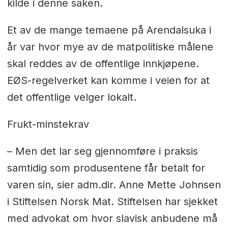
kilde i denne saken.
Et av de mange temaene på Arendalsuka i
år var hvor mye av de matpolitiske målene
skal reddes av de offentlige innkjøpene.
EØS-regelverket kan komme i veien for at
det offentlige velger lokalt.
Frukt-minstekrav
– Men det lar seg gjennomføre i praksis
samtidig som produsentene får betalt for
varen sin, sier adm.dir. Anne Mette Johnsen
i Stiftelsen Norsk Mat. Stiftelsen har sjekket
med advokat om hvor slavisk anbudene må