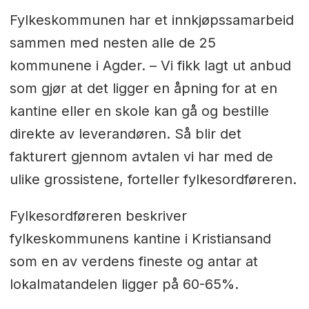
Fylkeskommunen har et innkjøpssamarbeid
sammen med nesten alle de 25
kommunene i Agder. – Vi fikk lagt ut anbud
som gjør at det ligger en åpning for at en
kantine eller en skole kan gå og bestille
direkte av leverandøren. Så blir det
fakturert gjennom avtalen vi har med de
ulike grossistene, forteller fylkesordføreren.
Fylkesordføreren beskriver
fylkeskommunens kantine i Kristiansand
som en av verdens fineste og antar at
lokalmatandelen ligger på 60-65%.