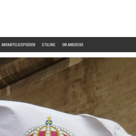
ANSKAFFELSESPODDEN
STILLING
OM ANBUD365