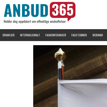
BRANSJER
INTERNASJONALT
FAGKONFERANSER
FAGSTEMMER
WEBINAR