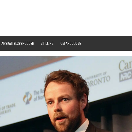
ANSKAFFELSESPODDEN
STILLING
OM ANBUD365