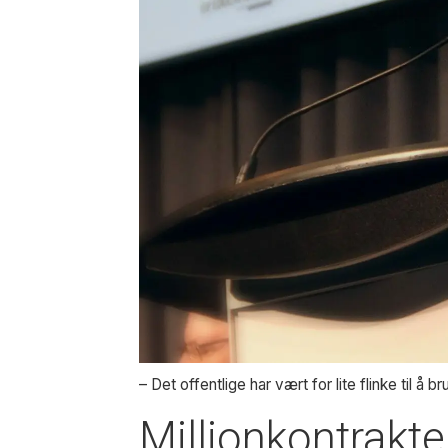
– Det offentlige har vært for lite flinke til å 
Millionkontrakter