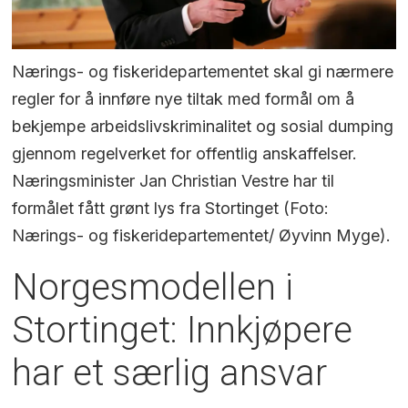
Nærings- og fiskeridepartementet skal gi nærmere
regler for å innføre nye tiltak med formål om å
bekjempe arbeidslivskriminalitet og sosial dumping
gjennom regelverket for offentlig anskaffelser.
Næringsminister Jan Christian Vestre har til
formålet fått grønt lys fra Stortinget (Foto:
Nærings- og fiskeridepartementet/ Øyvinn Myge).
Norgesmodellen i
Stortinget: Innkjøpere
har et særlig ansvar