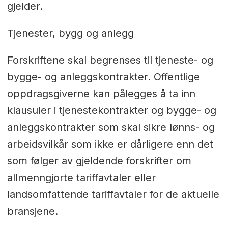
gjelder.
Tjenester, bygg og anlegg
Forskriftene skal begrenses til tjeneste- og
bygge- og anleggskontrakter. Offentlige
oppdragsgiverne kan pålegges å ta inn
klausuler i tjenestekontrakter og bygge- og
anleggskontrakter som skal sikre lønns- og
arbeidsvilkår som ikke er dårligere enn det
som følger av gjeldende forskrifter om
allmenngjorte tariffavtaler eller
landsomfattende tariffavtaler for de aktuelle
bransjene.