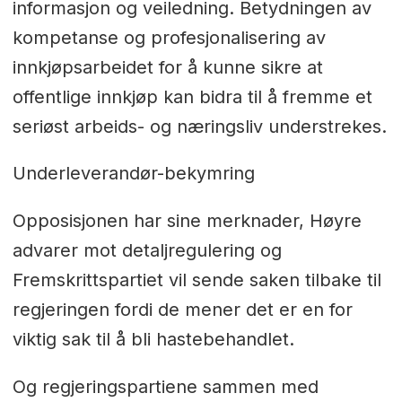
informasjon og veiledning. Betydningen av
kompetanse og profesjonalisering av
innkjøpsarbeidet for å kunne sikre at
offentlige innkjøp kan bidra til å fremme et
seriøst arbeids- og næringsliv understrekes.
Underleverandør-bekymring
Opposisjonen har sine merknader, Høyre
advarer mot detaljregulering og
Fremskrittspartiet vil sende saken tilbake til
regjeringen fordi de mener det er en for
viktig sak til å bli hastebehandlet.
Og regjeringspartiene sammen med