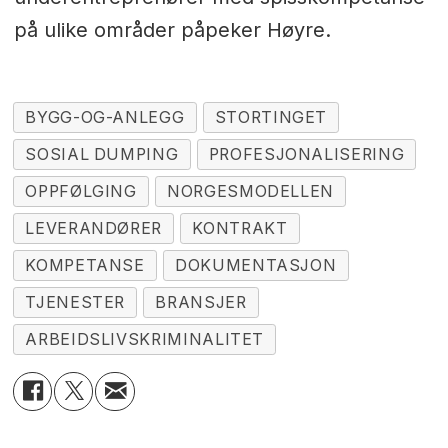
på ulike områder påpeker Høyre.
BYGG-OG-ANLEGG
STORTINGET
SOSIAL DUMPING
PROFESJONALISERING
OPPFØLGING
NORGESMODELLEN
LEVERANDØRER
KONTRAKT
KOMPETANSE
DOKUMENTASJON
TJENESTER
BRANSJER
ARBEIDSLIVSKRIMINALITET