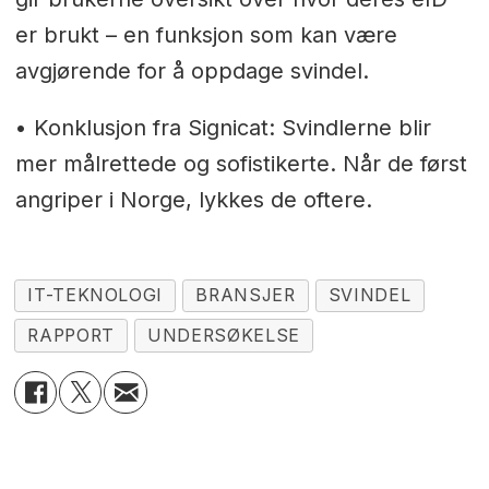
er brukt – en funksjon som kan være
avgjørende for å oppdage svindel.
• Konklusjon fra Signicat: Svindlerne blir
mer målrettede og sofistikerte. Når de først
angriper i Norge, lykkes de oftere.
IT-TEKNOLOGI
BRANSJER
SVINDEL
RAPPORT
UNDERSØKELSE