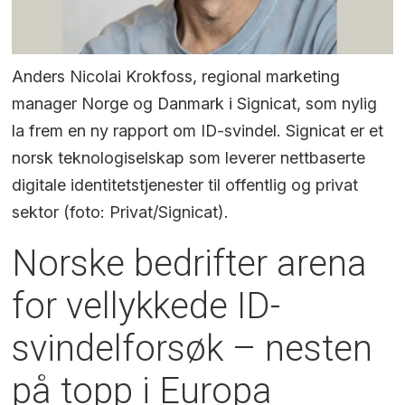
Anders Nicolai Krokfoss, regional marketing
manager Norge og Danmark i Signicat, som nylig
la frem en ny rapport om ID-svindel. Signicat er et
norsk teknologiselskap som leverer nettbaserte
digitale identitetstjenester til offentlig og privat
sektor (foto: Privat/Signicat).
Norske bedrifter arena
for vellykkede ID-
svindelforsøk – nesten
på topp i Europa