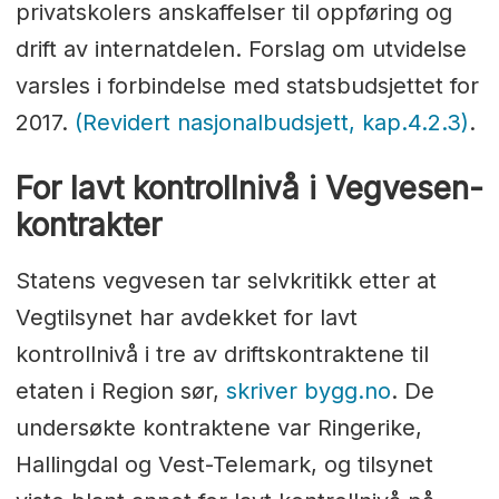
privatskolers anskaffelser til oppføring og
drift av internatdelen. Forslag om utvidelse
varsles i forbindelse med statsbudsjettet for
2017.
(Revidert nasjonalbudsjett, kap.4.2.3)
.
For lavt kontrollnivå i Vegvesen-
kontrakter
Statens vegvesen tar selvkritikk etter at
Vegtilsynet har avdekket for lavt
kontrollnivå i tre av driftskontraktene til
etaten i Region sør,
skriver bygg.no
. De
undersøkte kontraktene var Ringerike,
Hallingdal og Vest-Telemark, og tilsynet