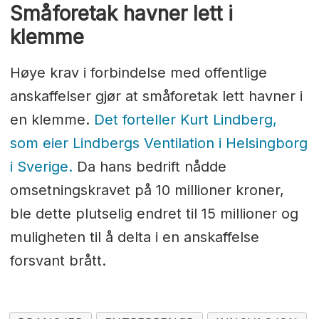
Småforetak havner lett i
klemme
Høye krav i forbindelse med offentlige
anskaffelser gjør at småforetak lett havner i
en klemme.
Det forteller Kurt Lindberg,
som eier Lindbergs Ventilation i Helsingborg
i Sverige.
Da hans bedrift nådde
omsetningskravet på 10 millioner kroner,
ble dette plutselig endret til 15 millioner og
muligheten til å delta i en anskaffelse
forsvant brått.