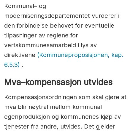
Kommunal– og
moderniseringsdepartementet vurderer i
den forbindelse behovet for eventuelle
tilpasninger av reglene for
vertskommunesamarbeid i lys av
direktivene
(Kommuneproposisjonen, kap.
6.5.3)
.
Mva–kompensasjon utvides
Kompensasjonsordningen som skal gjøre at
mva blir nøytral mellom kommunal
egenproduksjon og kommunenes kjøp av
tjenester fra andre, utvides. Det gjelder