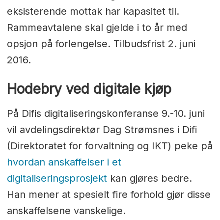
eksisterende mottak har kapasitet til.
Rammeavtalene skal gjelde i to år med
opsjon på forlengelse. Tilbudsfrist 2. juni
2016.
Hodebry ved digitale kjøp
På Difis digitaliseringskonferanse 9.-10. juni
vil avdelingsdirektør Dag Strømsnes i Difi
(Direktoratet for forvaltning og IKT) peke på
hvordan anskaffelser i et
digitaliseringsprosjekt
kan gjøres bedre.
Han mener at spesielt fire forhold gjør disse
anskaffelsene vanskelige.