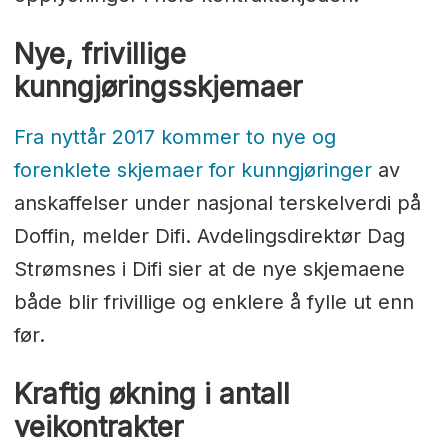
Nye, frivillige
kunngjøringsskjemaer
Fra nyttår 2017 kommer to nye og
forenklete skjemaer for kunngjøringer
av
anskaffelser under nasjonal terskelverdi på
Doffin, melder Difi. Avdelingsdirektør Dag
Strømsnes i Difi sier at de nye skjemaene
både blir frivillige og enklere å fylle ut enn
før.
Kraftig økning i antall
veikontrakter