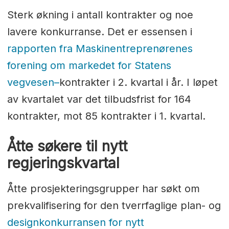
Sterk økning i antall kontrakter og noe
lavere konkurranse. Det er essensen i
rapporten fra Maskinentreprenørenes
forening om markedet for Statens
vegvesen–
kontrakter i 2. kvartal i år. I løpet
av kvartalet var det tilbudsfrist for 164
kontrakter, mot 85 kontrakter i 1. kvartal.
Åtte søkere til nytt
regjeringskvartal
Åtte prosjekteringsgrupper har søkt om
prekvalifisering for den tverrfaglige plan- og
designkonkurransen for nytt