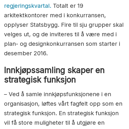
regjeringskvartal.
Totalt er 19
arkitektkontorer med i konkurransen,
opplyser Statsbygg. Fire til sju grupper skal
velges ut, og de inviteres til å være med i
plan- og designkonkurransen som starter i
desember 2016.
Innkjøpssamling skaper en
strategisk funksjon
– Ved å samle innkjøpsfunksjonene i en
organisasjon, løftes vårt fagfelt opp som en
strategisk funksjon. En strategisk funksjon
vil få store muligheter til å utgjøre en