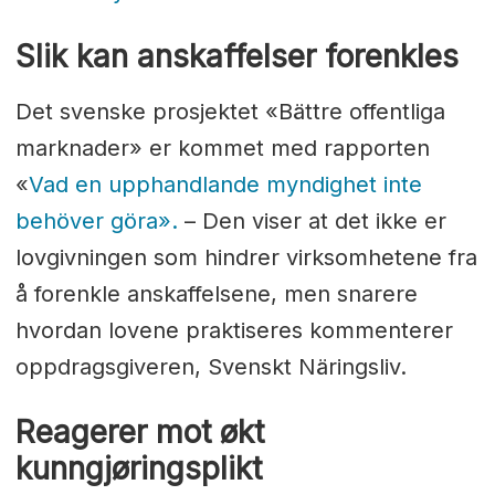
Slik kan anskaffelser forenkles
Det svenske prosjektet «Bättre offentliga
marknader» er kommet med rapporten
«
Vad en upphandlande myndighet inte
behöver göra».
– Den viser at det ikke er
lovgivningen som hindrer virksomhetene fra
å forenkle anskaffelsene, men snarere
hvordan lovene praktiseres kommenterer
oppdragsgiveren, Svenskt Näringsliv.
Reagerer mot økt
kunngjøringsplikt