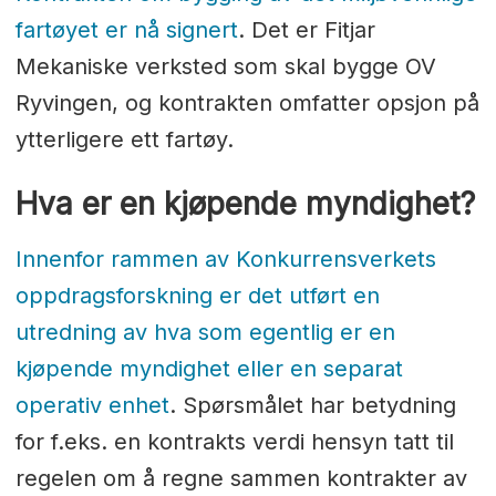
fartøyet er nå signert
. Det er Fitjar
Mekaniske verksted som skal bygge OV
Ryvingen, og kontrakten omfatter opsjon på
ytterligere ett fartøy.
Hva er en kjøpende myndighet?
Innenfor rammen av Konkurrensverkets
oppdragsforskning er det utført en
utredning av hva som egentlig er en
kjøpende myndighet eller en separat
operativ enhet
. Spørsmålet har betydning
for f.eks. en kontrakts verdi hensyn tatt til
regelen om å regne sammen kontrakter av