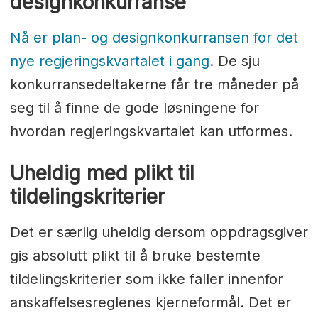
designkonkurranse
Nå er plan- og designkonkurransen for det
nye regjeringskvartalet i gang
. De sju
konkurransedeltakerne får tre måneder på
seg til å finne de gode løsningene for
hvordan regjeringskvartalet kan utformes.
Uheldig med plikt til
tildelingskriterier
Det er særlig uheldig dersom oppdragsgiver
gis absolutt plikt til å bruke bestemte
tildelingskriterier som ikke faller innenfor
anskaffelsesreglenes kjerneformål. Det er