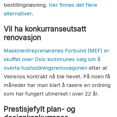
bestillingsløsning.
Her finnes det flere
alternativer
.
Vil ha konkurranseutsatt
renovasjon
Maskinentreprenørenes Forbund (MEF) er
skuffet over Oslo kommunes valg om å
overta husholdningsrenovasjonen
etter at
Veirenos kontrakt nå ble hevet. På noen få
måneder har man klart å rasere en ordning
som har fungert utmerket i over 22 år.
Prestisjefylt plan- og