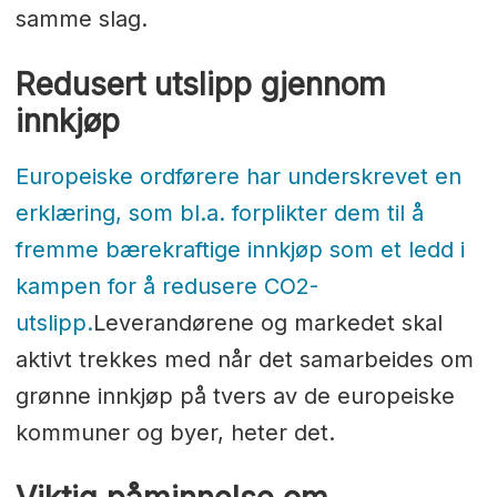
samme slag.
Redusert utslipp gjennom
innkjøp
Europeiske ordførere har underskrevet en
erklæring, som bl.a. forplikter dem til å
fremme bærekraftige innkjøp som et ledd i
kampen for å redusere CO2-
utslipp.
Leverandørene og markedet skal
aktivt trekkes med når det samarbeides om
grønne innkjøp på tvers av de europeiske
kommuner og byer, heter det.