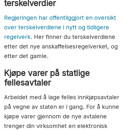
terskelverdier
Regjeringen har offentliggjort en oversikt
over terskelverdiene i nytt og tidligere
regelverk.
Her finner du terskelverdiene
etter det nye anskaffelsesregelverket, og
etter det gamle.
Kjøpe varer på statlige
fellesavtaler
Arbeidet med å lage felles innkjøpsavtaler
på vegne av staten er i gang. For å kunne
kjøpe varer gjennom de nye avtalene
trenger din virksomhet en elektronisk