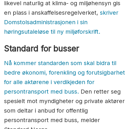
likevel naturlig at klima- og miljøhensyn gis
en plass i anskaffelsesregelverket,
skriver
Domstolsadministrasjonen i sin
høringsutaleløse til ny miljøforskrift.
Standard for busser
Nå kommer standarden som skal bidra til
bedre økonomi, forenkling og forutsigbarhet
for alle aktørene i verdikjeden for
persontransport med buss.
Den retter seg
spesielt mot myndigheter og private aktører
som deltar i anbud for offentlig
persontransport med buss, melder