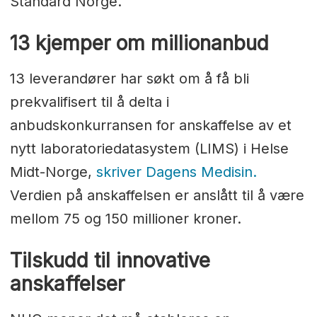
Standard Norge.
13 kjemper om millionanbud
13 leverandører har søkt om å få bli
prekvalifisert til å delta i
anbudskonkurransen for anskaffelse av et
nytt laboratoriedatasystem (LIMS) i Helse
Midt-Norge,
skriver Dagens Medisin.
Verdien på anskaffelsen er anslått til å være
mellom 75 og 150 millioner kroner.
Tilskudd til innovative
anskaffelser