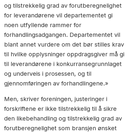
og tilstrekkelig grad av forutberegnelighet
for leverandørene vil departementet gi
noen utfyllende rammer for
forhandlingsadgangen. Departementet vil
blant annet vurdere om det bør stilles krav
til hvilke opplysninger oppdragsgiver må gi
til leverandørene i konkurransegrunnlaget
og underveis i prosessen, og til
gjennomføringen av forhandlingene.»
Men, skriver foreningen, justeringer i
forskriftene er ikke tilstrekkelig til å sikre
den likebehandling og tilstrekkelig grad av
forutberegnelighet som bransjen ønsket