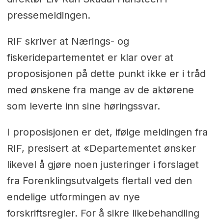
pressemeldingen.
RIF skriver at Nærings- og
fiskeridepartementet er klar over at
proposisjonen på dette punkt ikke er i tråd
med ønskene fra mange av de aktørene
som leverte inn sine høringssvar.
I proposisjonen er det, ifølge meldingen fra
RIF, presisert at «Departementet ønsker
likevel å gjøre noen justeringer i forslaget
fra Forenklingsutvalgets flertall ved den
endelige utformingen av nye
forskriftsregler. For å sikre likebehandling