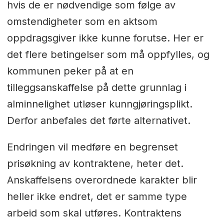
hvis de er nødvendige som følge av
omstendigheter som en aktsom
oppdragsgiver ikke kunne forutse. Her er
det flere betingelser som må oppfylles, og
kommunen peker på at en
tilleggsanskaffelse på dette grunnlag i
alminnelighet utløser kunngjøringsplikt.
Derfor anbefales det førte alternativet.
Endringen vil medføre en begrenset
prisøkning av kontraktene, heter det.
Anskaffelsens overordnede karakter blir
heller ikke endret, det er samme type
arbeid som skal utføres. Kontraktens