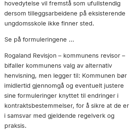
hovedytelse vil fremstå som ufullstendig
dersom tilleggsarbeidene på eksisterende
ungdomsskole ikke finner sted.
Se på formuleringene …
Rogaland Revisjon – kommunens revisor –
bifaller kommunens valg av alternativ
henvisning, men legger til: Kommunen bør
imidlertid gjennomgå og eventuelt justere
sine formuleringer knyttet til endringer i
kontraktsbestemmelser, for å sikre at de er
i samsvar med gjeldende regelverk og
praksis.