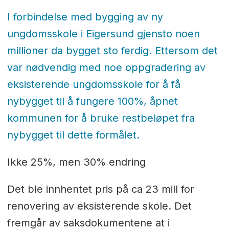
I forbindelse med bygging av ny
ungdomsskole i Eigersund gjensto noen
millioner da bygget sto ferdig. Ettersom det
var nødvendig med noe oppgradering av
eksisterende ungdomsskole for å få
nybygget til å fungere 100%, åpnet
kommunen for å bruke restbeløpet fra
nybygget til dette formålet.
Ikke 25%, men 30% endring
Det ble innhentet pris på ca 23 mill for
renovering av eksisterende skole. Det
fremgår av saksdokumentene at i