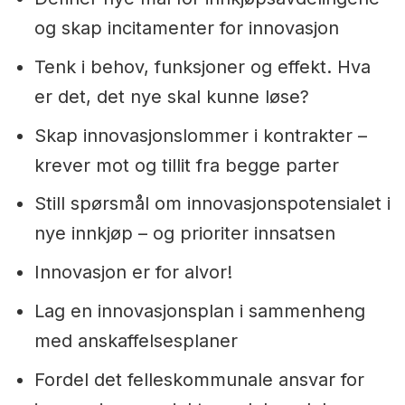
og skap incitamenter for innovasjon
Tenk i behov, funksjoner og effekt. Hva
er det, det nye skal kunne løse?
Skap innovasjonslommer i kontrakter –
krever mot og tillit fra begge parter
Still spørsmål om innovasjonspotensialet i
nye innkjøp – og prioriter innsatsen
Innovasjon er for alvor!
Lag en innovasjonsplan i sammenheng
med anskaffelsesplaner
Fordel det felleskommunale ansvar for