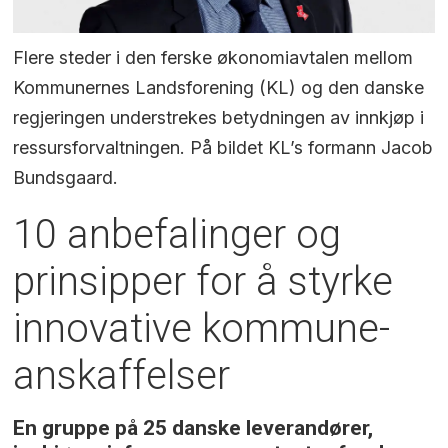
Flere steder i den ferske økonomiavtalen mellom
Kommunernes Landsforening (KL) og den danske
regjeringen understrekes betydningen av innkjøp i
ressursforvaltningen. På bildet KL’s formann Jacob
Bundsgaard.
10 anbefalinger og
prinsipper for å styrke
innovative kommune-
anskaffelser
En gruppe på 25 danske leverandører,