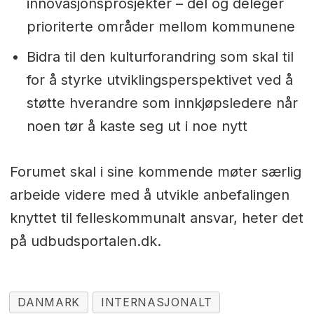
innovasjonsprosjekter – del og deleger
prioriterte områder mellom kommunene
Bidra til den kulturforandring som skal til
for å styrke utviklingsperspektivet ved å
støtte hverandre som innkjøpsledere når
noen tør å kaste seg ut i noe nytt
Forumet skal i sine kommende møter særlig
arbeide videre med å utvikle anbefalingen
knyttet til felleskommunalt ansvar, heter det
på udbudsportalen.dk.
DANMARK
INTERNASJONALT