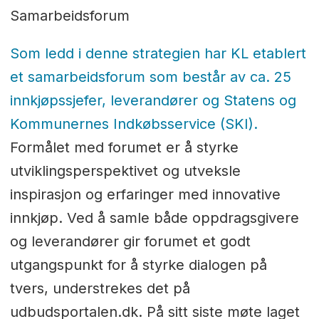
Samarbeidsforum
Som ledd i denne strategien har KL etablert
et samarbeidsforum som består av ca. 25
innkjøpssjefer, leverandører og Statens og
Kommunernes Indkøbsservice (SKI).
Formålet med forumet er å styrke
utviklingsperspektivet og utveksle
inspirasjon og erfaringer med innovative
innkjøp. Ved å samle både oppdragsgivere
og leverandører gir forumet et godt
utgangspunkt for å styrke dialogen på
tvers, understrekes det på
udbudsportalen.dk. På sitt siste møte laget