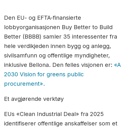
Den EU- og EFTA-finansierte
lobbyorganisasjonen Buy Better to Build
Better (BBBB) samler 35 interessenter fra
hele verdikjeden innen bygg og anlegg,
sivilsamfunn og offentlige myndigheter,
inklusive Bellona. Den felles visjonen er:
«A
2030 Vision for greens public
procurement».
Et avgjørende verktøy
EUs «Clean Industrial Deal» fra 2025
identifiserer offentlige anskaffelser som et