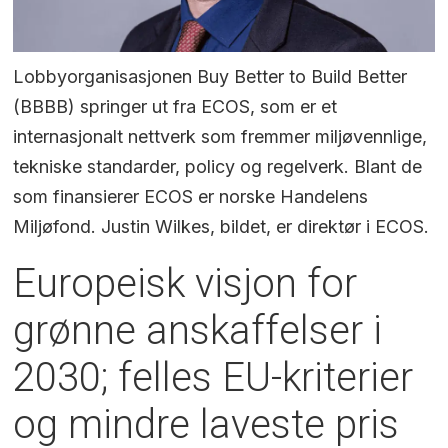
Lobbyorganisasjonen Buy Better to Build Better
(BBBB) springer ut fra ECOS, som er et
internasjonalt nettverk som fremmer miljøvennlige,
tekniske standarder, policy og regelverk. Blant de
som finansierer ECOS er norske Handelens
Miljøfond. Justin Wilkes, bildet, er direktør i ECOS.
Europeisk visjon for
grønne anskaffelser i
2030; felles EU-kriterier
og mindre laveste pris