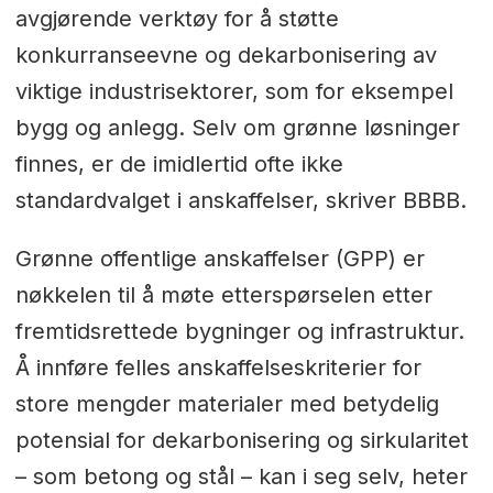
avgjørende verktøy for å støtte
konkurranseevne og dekarbonisering av
viktige industrisektorer, som for eksempel
bygg og anlegg. Selv om grønne løsninger
finnes, er de imidlertid ofte ikke
standardvalget i anskaffelser, skriver BBBB.
Grønne offentlige anskaffelser (GPP) er
nøkkelen til å møte etterspørselen etter
fremtidsrettede bygninger og infrastruktur.
Å innføre felles anskaffelseskriterier for
store mengder materialer med betydelig
potensial for dekarbonisering og sirkularitet
– som betong og stål – kan i seg selv, heter