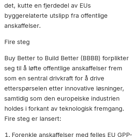
det, kutte en fjerdedel av EUs
byggerelaterte utslipp fra offentlige
anskaffelser.
Fire steg
Buy Better to Build Better (BBBB) forplikter
seg til å løfte offentlige anskaffelser frem
som en sentral drivkraft for å drive
etterspørselen etter innovative løsninger,
samtidig som den europeiske industrien
holdes i forkant av teknologisk fremgang.
Fire steg er lansert:
Forenkle anskaffelser med felles EU GPP-