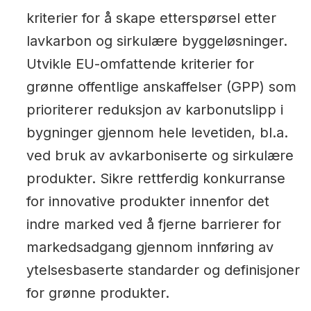
kriterier for å skape etterspørsel etter
lavkarbon og sirkulære byggeløsninger.
Utvikle EU-omfattende kriterier for
grønne offentlige anskaffelser (GPP) som
prioriterer reduksjon av karbonutslipp i
bygninger gjennom hele levetiden, bl.a.
ved bruk av avkarboniserte og sirkulære
produkter. Sikre rettferdig konkurranse
for innovative produkter innenfor det
indre marked ved å fjerne barrierer for
markedsadgang gjennom innføring av
ytelsesbaserte standarder og definisjoner
for grønne produkter.