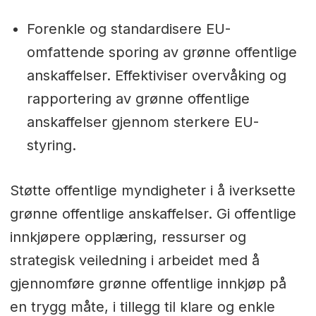
Forenkle og standardisere EU-
omfattende sporing av grønne offentlige
anskaffelser. Effektiviser overvåking og
rapportering av grønne offentlige
anskaffelser gjennom sterkere EU-
styring.
Støtte offentlige myndigheter i å iverksette
grønne offentlige anskaffelser. Gi offentlige
innkjøpere opplæring, ressurser og
strategisk veiledning i arbeidet med å
gjennomføre grønne offentlige innkjøp på
en trygg måte, i tillegg til klare og enkle