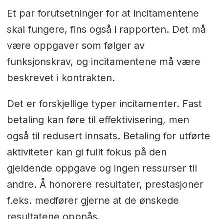
Et par forutsetninger for at incitamentene
skal fungere, fins også i rapporten. Det må
være oppgaver som følger av
funksjonskrav, og incitamentene må være
beskrevet i kontrakten.
Det er forskjellige typer incitamenter. Fast
betaling kan føre til effektivisering, men
også til redusert innsats. Betaling for utførte
aktiviteter kan gi fullt fokus på den
gjeldende oppgave og ingen ressurser til
andre. Å honorere resultater, prestasjoner
f.eks. medfører gjerne at de ønskede
resultatene oppnås.