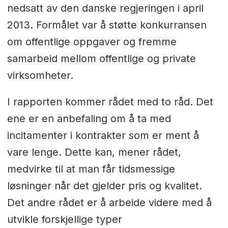
nedsatt av den danske regjeringen i april
2013. Formålet var å støtte konkurransen
om offentlige oppgaver og fremme
samarbeid mellom offentlige og private
virksomheter.
I rapporten kommer rådet med to råd. Det
ene er en anbefaling om å ta med
incitamenter i kontrakter som er ment å
vare lenge. Dette kan, mener rådet,
medvirke til at man får tidsmessige
løsninger når det gjelder pris og kvalitet.
Det andre rådet er å arbeide videre med å
utvikle forskjellige typer