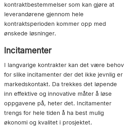
kontraktbestemmelser som kan gjøre at
leverandørene gjennom hele
kontraktsperioden kommer opp med
ønskede løsninger.
Incitamenter
I langvarige kontrakter kan det være behov
for slike incitamenter der det ikke jevnlig er
markedskontakt. Da trekkes det løpende
inn effektive og innovative måter å løse
oppgavene på, heter det. Incitamenter
trengs for hele tiden å ha best mulig
økonomi og kvalitet i prosjektet.