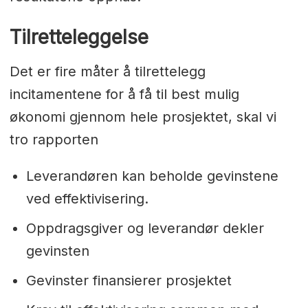
Tilretteleggelse
Det er fire måter å tilrettelegg
incitamentene for å få til best mulig
økonomi gjennom hele prosjektet, skal vi
tro rapporten
Leverandøren kan beholde gevinstene
ved effektivisering.
Oppdragsgiver og leverandør dekler
gevinsten
Gevinster finansierer prosjektet