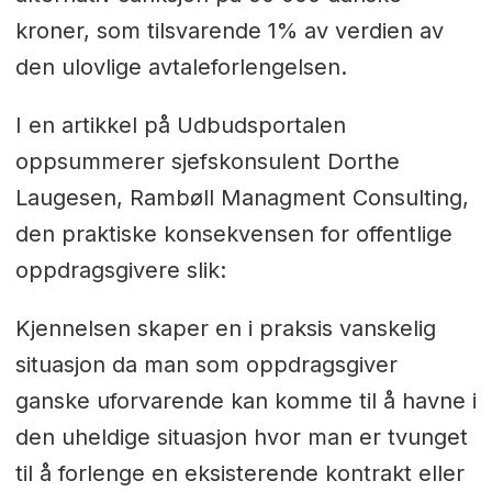
kroner, som tilsvarende 1% av verdien av
den ulovlige avtaleforlengelsen.
I en artikkel på Udbudsportalen
oppsummerer sjefskonsulent Dorthe
Laugesen, Rambøll Managment Consulting,
den praktiske konsekvensen for offentlige
oppdragsgivere slik:
Kjennelsen skaper en i praksis vanskelig
situasjon da man som oppdragsgiver
ganske uforvarende kan komme til å havne i
den uheldige situasjon hvor man er tvunget
til å forlenge en eksisterende kontrakt eller