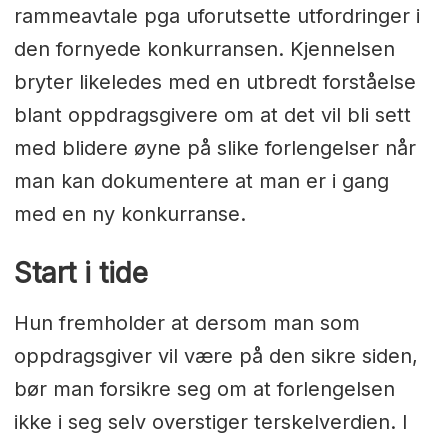
rammeavtale pga uforutsette utfordringer i
den fornyede konkurransen. Kjennelsen
bryter likeledes med en utbredt forståelse
blant oppdragsgivere om at det vil bli sett
med blidere øyne på slike forlengelser når
man kan dokumentere at man er i gang
med en ny konkurranse.
Start i tide
Hun fremholder at dersom man som
oppdragsgiver vil være på den sikre siden,
bør man forsikre seg om at forlengelsen
ikke i seg selv overstiger terskelverdien. I