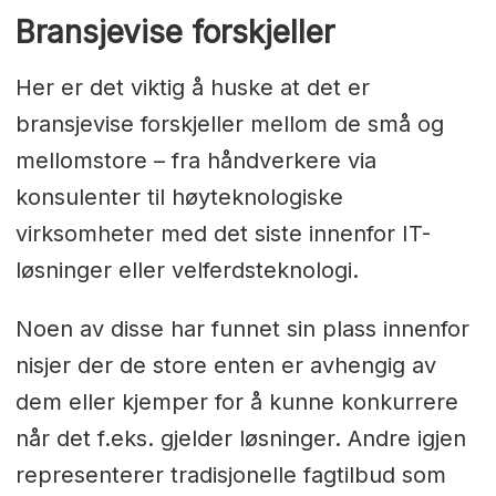
Bransjevise forskjeller
Her er det viktig å huske at det er
bransjevise forskjeller mellom de små og
mellomstore – fra håndverkere via
konsulenter til høyteknologiske
virksomheter med det siste innenfor IT-
løsninger eller velferdsteknologi.
Noen av disse har funnet sin plass innenfor
nisjer der de store enten er avhengig av
dem eller kjemper for å kunne konkurrere
når det f.eks. gjelder løsninger. Andre igjen
representerer tradisjonelle fagtilbud som