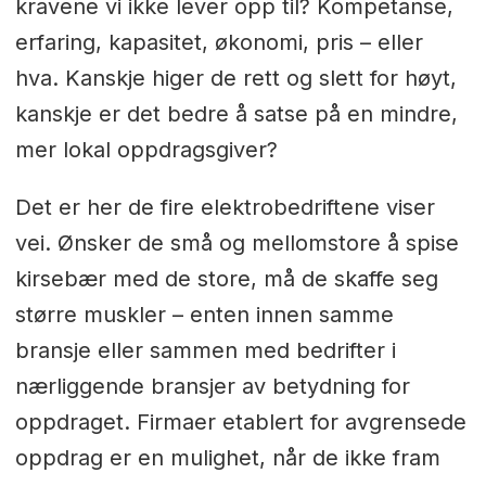
kravene vi ikke lever opp til? Kompetanse,
erfaring, kapasitet, økonomi, pris – eller
hva. Kanskje higer de rett og slett for høyt,
kanskje er det bedre å satse på en mindre,
mer lokal oppdragsgiver?
Det er her de fire elektrobedriftene viser
vei. Ønsker de små og mellomstore å spise
kirsebær med de store, må de skaffe seg
større muskler – enten innen samme
bransje eller sammen med bedrifter i
nærliggende bransjer av betydning for
oppdraget. Firmaer etablert for avgrensede
oppdrag er en mulighet, når de ikke fram