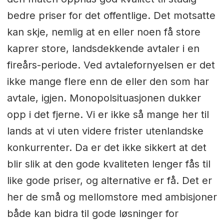
bedre priser for det offentlige. Det motsatte
kan skje, nemlig at en eller noen få store
kaprer store, landsdekkende avtaler i en
fireårs-periode. Ved avtalefornyelsen er det
ikke mange flere enn de eller den som har
avtale, igjen. Monopolsituasjonen dukker
opp i det fjerne. Vi er ikke så mange her til
lands at vi uten videre frister utenlandske
konkurrenter. Da er det ikke sikkert at det
blir slik at den gode kvaliteten lenger fås til
like gode priser, og alternative er få. Det er
her de små og mellomstore med ambisjoner
både kan bidra til gode løsninger for