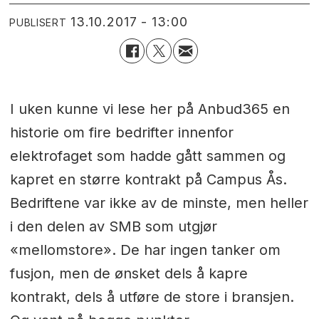
13.10.2017 - 13:00
PUBLISERT
I uken kunne vi lese her på Anbud365 en
historie om fire bedrifter innenfor
elektrofaget som hadde gått sammen og
kapret en større kontrakt på Campus Ås.
Bedriftene var ikke av de minste, men heller
i den delen av SMB som utgjør
«mellomstore». De har ingen tanker om
fusjon, men de ønsket dels å kapre
kontrakt, dels å utføre de store i bransjen.