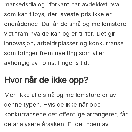
markedsdialog i forkant har avdekket hva
som kan tilbys, der laveste pris ikke er
enerådende. Da får de små og mellomstore
vist fram hva de kan og er til for. Det gir
innovasjon, arbeidsplasser og konkurranse
som bringer frem nye ting som vi er
avhengig av i omstillingens tid.
Hvor når de ikke opp?
Men ikke alle små og mellomstore er av
denne typen. Hvis de ikke når opp i
konkurransene det offentlige arrangerer, får
de analysere årsaken. Er det noen av