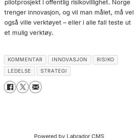
pilotprosjekt i offentlig risikovillighet. Norge
trenger innovasjon, og vil man målet, må vel
også ville verktøyet – eller i alle fall teste ut
et mulig verktøy.
KOMMENTAR
INNOVASJON
RISIKO
LEDELSE
STRATEGI
Powered by Labrador CMS