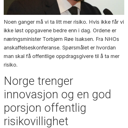
Noen ganger må vi ta litt mer risiko. Hvis ikke får vi
ikke løst oppgavene bedre enn i dag. Ordene er
næringsminister Torbjørn Røe Isaksen. Fra NHOs
anskaffelseskonferanse. Spørsmålet er hvordan
man skal få offentlige oppdragsgivere til å ta mer
risiko.
Norge trenger
innovasjon og en god
porsjon offentlig
risikovillighet