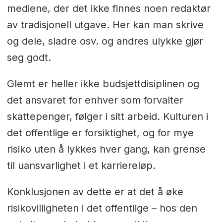
mediene, der det ikke finnes noen redaktør
av tradisjonell utgave. Her kan man skrive
og dele, sladre osv. og andres ulykke gjør
seg godt.
Glemt er heller ikke budsjettdisiplinen og
det ansvaret for enhver som forvalter
skattepenger, følger i sitt arbeid. Kulturen i
det offentlige er forsiktighet, og for mye
risiko uten å lykkes hver gang, kan grense
til uansvarlighet i et karriereløp.
Konklusjonen av dette er at det å øke
risikovilligheten i det offentlige – hos den