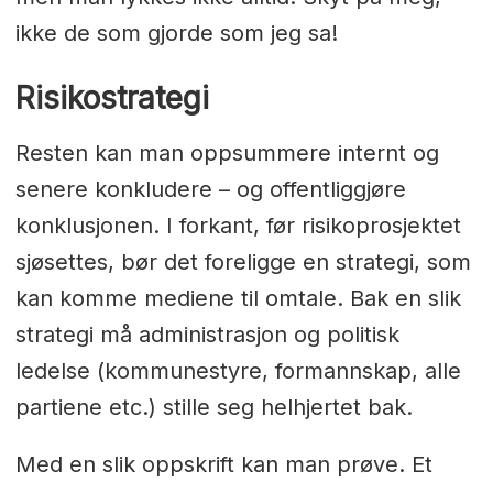
ikke de som gjorde som jeg sa!
Risikostrategi
Resten kan man oppsummere internt og
senere konkludere – og offentliggjøre
konklusjonen. I forkant, før risikoprosjektet
sjøsettes, bør det foreligge en strategi, som
kan komme mediene til omtale. Bak en slik
strategi må administrasjon og politisk
ledelse (kommunestyre, formannskap, alle
partiene etc.) stille seg helhjertet bak.
Med en slik oppskrift kan man prøve. Et