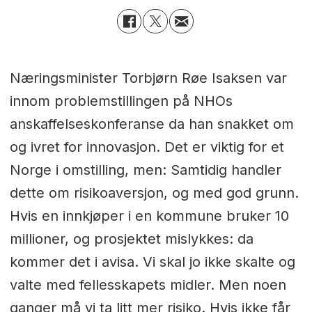
Næringsminister Torbjørn Røe Isaksen var
innom problemstillingen på NHOs
anskaffelseskonferanse da han snakket om
og ivret for innovasjon. Det er viktig for et
Norge i omstilling, men: Samtidig handler
dette om risikoaversjon, og med god grunn.
Hvis en innkjøper i en kommune bruker 10
millioner, og prosjektet mislykkes: da
kommer det i avisa. Vi skal jo ikke skalte og
valte med fellesskapets midler. Men noen
ganger må vi ta litt mer risiko. Hvis ikke får