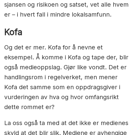
sjansen og risikoen og satset, vet alle hvem
er – i hvert fall i mindre lokalsamfunn.
Kofa
Og det er mer. Kofa for å nevne et
eksempel. Å komme i Kofa og tape der, blir
også medieoppslag. Gjør like vondt. Det er
handlingsrom i regelverket, men mener
Kofa det samme som en oppdragsgiver i
vurderingen av hva og hvor omfangsrikt
dette rommet er?
La oss også ta med at det ikke er medienes
skyld at det blir slik. Mediene er avhengige