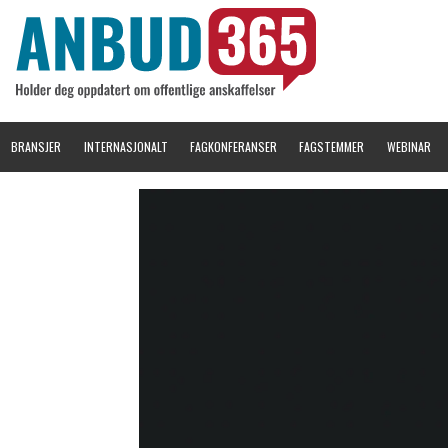
BRANSJER
INTERNASJONALT
FAGKONFERANSER
FAGSTEMMER
WEBINAR