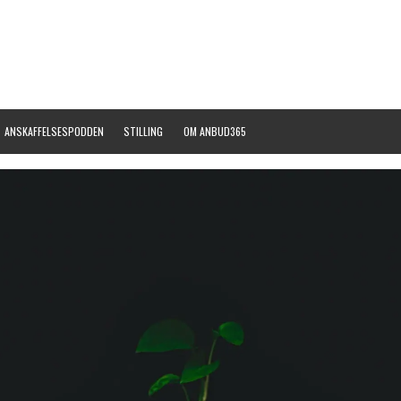
ANSKAFFELSESPODDEN
STILLING
OM ANBUD365