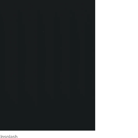
 Unsplash