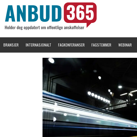
BRANSJER
INTERNASJONALT
FAGKONFERANSER
FAGSTEMMER
WEBINAR