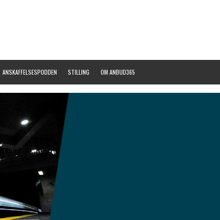
ANSKAFFELSESPODDEN
STILLING
OM ANBUD365