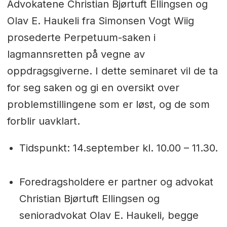
Advokatene Christian Bjørtuft Ellingsen og
Olav E. Haukeli fra Simonsen Vogt Wiig
prosederte Perpetuum-saken i
lagmannsretten på vegne av
oppdragsgiverne. I dette seminaret vil de ta
for seg saken og gi en oversikt over
problemstillingene som er løst, og de som
forblir uavklart.
Tidspunkt: 14.september kl. 10.00 – 11.30.
Foredragsholdere er partner og advokat
Christian Bjørtuft Ellingsen og
senioradvokat Olav E. Haukeli, begge