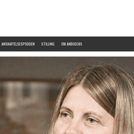
ANSKAFFELSESPODDEN
STILLING
OM ANBUD365