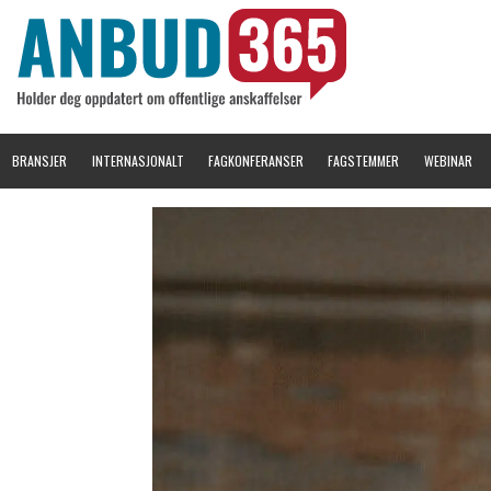
BRANSJER
INTERNASJONALT
FAGKONFERANSER
FAGSTEMMER
WEBINAR