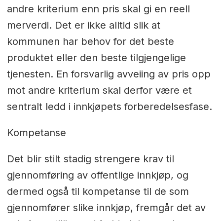
andre kriterium enn pris skal gi en reell
merverdi. Det er ikke alltid slik at
kommunen har behov for det beste
produktet eller den beste tilgjengelige
tjenesten. En forsvarlig avveiing av pris opp
mot andre kriterium skal derfor være et
sentralt ledd i innkjøpets forberedelsesfase.
Kompetanse
Det blir stilt stadig strengere krav til
gjennomføring av offentlige innkjøp, og
dermed også til kompetanse til de som
gjennomfører slike innkjøp, fremgår det av