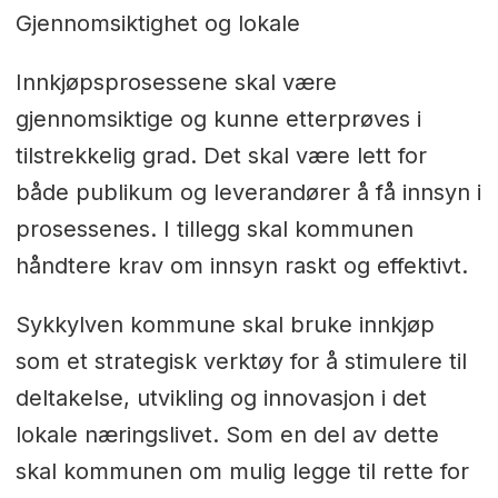
Gjennomsiktighet og lokale
Innkjøpsprosessene skal være
gjennomsiktige og kunne etterprøves i
tilstrekkelig grad. Det skal være lett for
både publikum og leverandører å få innsyn i
prosessenes. I tillegg skal kommunen
håndtere krav om innsyn raskt og effektivt.
Sykkylven kommune skal bruke innkjøp
som et strategisk verktøy for å stimulere til
deltakelse, utvikling og innovasjon i det
lokale næringslivet. Som en del av dette
skal kommunen om mulig legge til rette for