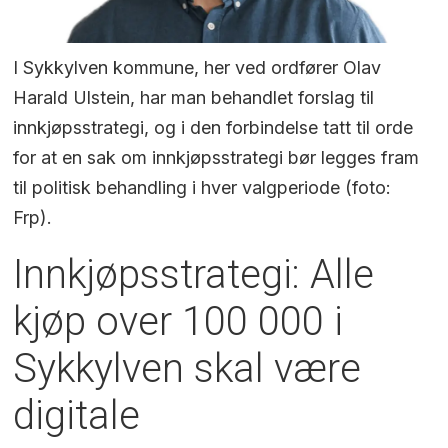
I Sykkylven kommune, her ved ordfører Olav
Harald Ulstein, har man behandlet forslag til
innkjøpsstrategi, og i den forbindelse tatt til orde
for at en sak om innkjøpsstrategi bør legges fram
til politisk behandling i hver valgperiode (foto:
Frp).
Innkjøpsstrategi: Alle
kjøp over 100 000 i
Sykkylven skal være
digitale