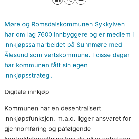
Møre og Romsdalskommunen Sykkylven
har om lag 7600 innbyggere og er medlem i
innkjøpssamarbeidet på Sunnmøre med
Ålesund som vertskommune. I disse dager
har kommunen fått sin egen
innkjøpsstrategi.
Digitale innkjøp
Kommunen har en desentralisert
innkjøpsfunksjon, m.a.o. ligger ansvaret for
gjennomføring og påfølgende