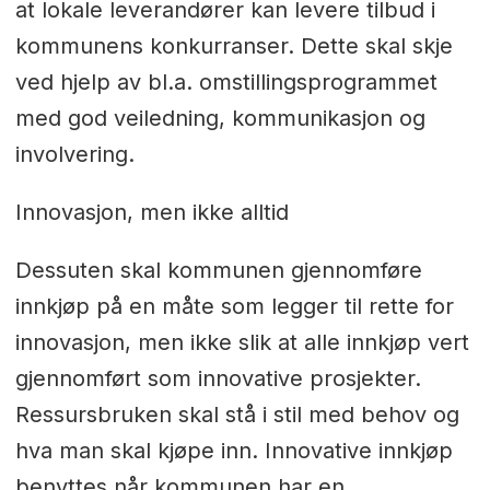
at lokale leverandører kan levere tilbud i
kommunens konkurranser. Dette skal skje
ved hjelp av bl.a. omstillingsprogrammet
med god veiledning, kommunikasjon og
involvering.
Innovasjon, men ikke alltid
Dessuten skal kommunen gjennomføre
innkjøp på en måte som legger til rette for
innovasjon, men ikke slik at alle innkjøp vert
gjennomført som innovative prosjekter.
Ressursbruken skal stå i stil med behov og
hva man skal kjøpe inn. Innovative innkjøp
benyttes når kommunen har en