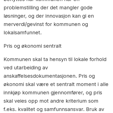
problemstilling der det mangler gode
løsninger, og der innovasjon kan gi en
merverdi/gevinst for kommunen og
lokalsamfunnet.
Pris og økonomi sentralt
Kommunen skal ta hensyn til lokale forhold
ved utarbeiding av
anskaffelsesdokumentasjonen. Pris og
økonomi skal være et sentralt moment i alle
innkjøp kommunen gjennomfører, og pris
skal veies opp mot andre kriterium som
f.eks. kvalitet og samfunnsansvar. Bruk av