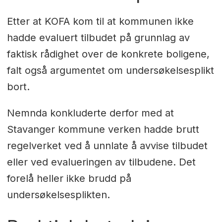
Etter at KOFA kom til at kommunen ikke
hadde evaluert tilbudet på grunnlag av
faktisk rådighet over de konkrete boligene,
falt også argumentet om undersøkelsesplikt
bort.
Nemnda konkluderte derfor med at
Stavanger kommune verken hadde brutt
regelverket ved å unnlate å avvise tilbudet
eller ved evalueringen av tilbudene. Det
forelå heller ikke brudd på
undersøkelsesplikten.