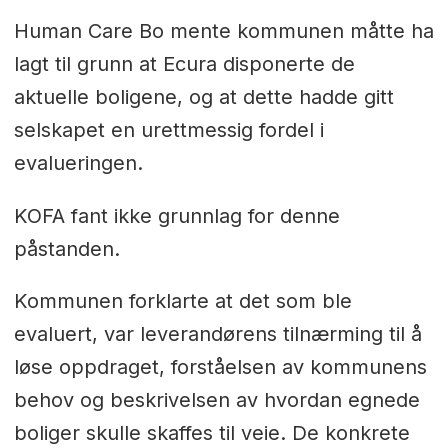
Human Care Bo mente kommunen måtte ha
lagt til grunn at Ecura disponerte de
aktuelle boligene, og at dette hadde gitt
selskapet en urettmessig fordel i
evalueringen.
KOFA fant ikke grunnlag for denne
påstanden.
Kommunen forklarte at det som ble
evaluert, var leverandørens tilnærming til å
løse oppdraget, forståelsen av kommunens
behov og beskrivelsen av hvordan egnede
boliger skulle skaffes til veie. De konkrete