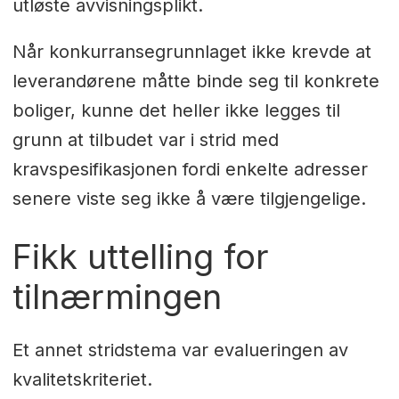
utløste avvisningsplikt.
Når konkurransegrunnlaget ikke krevde at
leverandørene måtte binde seg til konkrete
boliger, kunne det heller ikke legges til
grunn at tilbudet var i strid med
kravspesifikasjonen fordi enkelte adresser
senere viste seg ikke å være tilgjengelige.
Fikk uttelling for
tilnærmingen
Et annet stridstema var evalueringen av
kvalitetskriteriet.