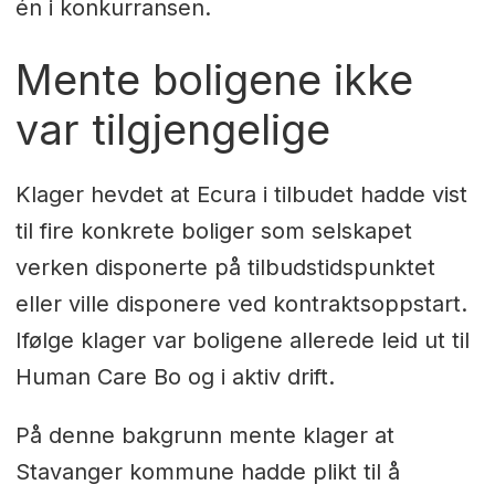
én i konkurransen.
Mente boligene ikke
var tilgjengelige
Klager hevdet at Ecura i tilbudet hadde vist
til fire konkrete boliger som selskapet
verken disponerte på tilbudstidspunktet
eller ville disponere ved kontraktsoppstart.
Ifølge klager var boligene allerede leid ut til
Human Care Bo og i aktiv drift.
På denne bakgrunn mente klager at
Stavanger kommune hadde plikt til å