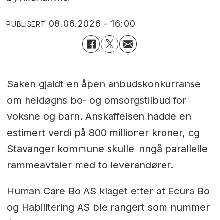
08.06.2026 - 16:00
PUBLISERT
Saken gjaldt en åpen anbudskonkurranse
om heldøgns bo- og omsorgstilbud for
voksne og barn. Anskaffelsen hadde en
estimert verdi på 800 millioner kroner, og
Stavanger kommune skulle inngå parallelle
rammeavtaler med to leverandører.
Human Care Bo AS klaget etter at Ecura Bo
og Habilitering AS ble rangert som nummer