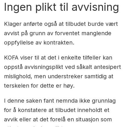
Ingen plikt til avvisning
Klager anførte også at tilbudet burde vært
avvist på grunn av forventet manglende
oppfyllelse av kontrakten.
KOFA viser til at det i enkelte tilfeller kan
oppstå avvisningsplikt ved såkalt antesipert
mislighold, men understreker samtidig at
terskelen for dette er høy.
I denne saken fant nemnda ikke grunnlag
for å konstatere at tilbudet inneholdt et
avvik eller at det forelå en situasjon som