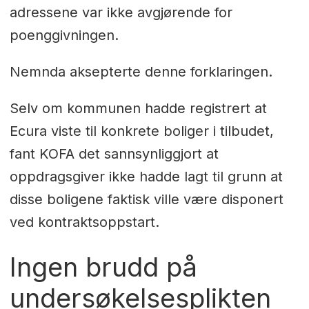
adressene var ikke avgjørende for
poenggivningen.
Nemnda aksepterte denne forklaringen.
Selv om kommunen hadde registrert at
Ecura viste til konkrete boliger i tilbudet,
fant KOFA det sannsynliggjort at
oppdragsgiver ikke hadde lagt til grunn at
disse boligene faktisk ville være disponert
ved kontraktsoppstart.
Ingen brudd på
undersøkelsesplikten