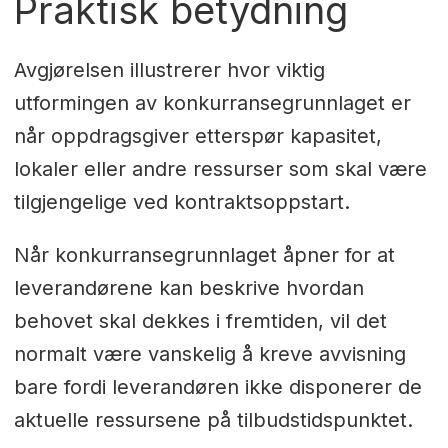
Praktisk betydning
Avgjørelsen illustrerer hvor viktig
utformingen av konkurransegrunnlaget er
når oppdragsgiver etterspør kapasitet,
lokaler eller andre ressurser som skal være
tilgjengelige ved kontraktsoppstart.
Når konkurransegrunnlaget åpner for at
leverandørene kan beskrive hvordan
behovet skal dekkes i fremtiden, vil det
normalt være vanskelig å kreve avvisning
bare fordi leverandøren ikke disponerer de
aktuelle ressursene på tilbudstidspunktet.