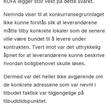
KOFA legger stor vekt på dette svaret.
Nemnda viser til at konkurransegrunnlaget
ikke kunne forstås slik at leverandørene
måtte tilby konkrete lokaler som de senere
ville være bundet til å levere under
kontrakten. Tvert imot var det uttrykkelig
åpnet for at leverandørene kunne beskrive
hvordan boligbehovet skulle løses.
Dermed var det heller ikke avgjørende om
de konkrete adressene som var nevnt i
tilbudet faktisk var tilgjengelige på
tilbudstidspunktet.