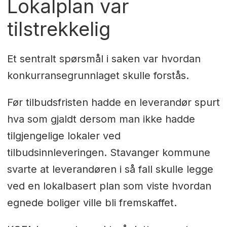
Lokalplan var
tilstrekkelig
Et sentralt spørsmål i saken var hvordan
konkurransegrunnlaget skulle forstås.
Før tilbudsfristen hadde en leverandør spurt
hva som gjaldt dersom man ikke hadde
tilgjengelige lokaler ved
tilbudsinnleveringen. Stavanger kommune
svarte at leverandøren i så fall skulle legge
ved en lokalbasert plan som viste hvordan
egnede boliger ville bli fremskaffet.