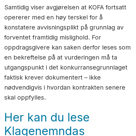
Samtidig viser avgjørelsen at KOFA fortsatt
opererer med en høy terskel for å
konstatere avvisningsplikt på grunnlag av
forventet framtidig mislighold. For
oppdragsgivere kan saken derfor leses som
en bekreftelse på at vurderingen må ta
utgangspunkt i det konkurransegrunnlaget
faktisk krever dokumentert – ikke
nødvendigvis i hvordan kontrakten senere
skal oppfylles.
Her kan du lese
Klagenemndas