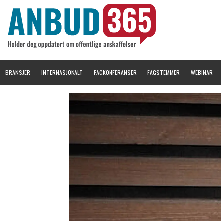
BRANSJER
INTERNASJONALT
FAGKONFERANSER
FAGSTEMMER
WEBINAR