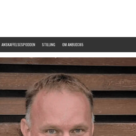
ANSKAFFELSESPODDEN
STILLING
OM ANBUD365