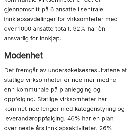
gjennomsnitt på 6 ansatte i sentrale
innkjøpsavdelinger for virksomheter med
over 1000 ansatte totalt. 92% har èn
ansvarlig for innkjøp.
Modenhet
Det fremgår av undersøkelsesresultatene at
statlige virksomheter er noe mer modne
enn kommunale på planlegging og
oppfølging. Statlige virksomheter har
kommet noe lenger med kategoristyring og
leverandøroppfølging. 46% har en plan
over neste års innkjøpsaktiviteter. 26%