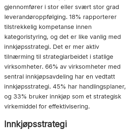
gjennomfører i stor eller svært stor grad
leverandøroppfølging. 18% rapporterer
tilstrekkelig kompetanse innen
kategoristyring, og det er like vanlig med
innkjøpsstrategi. Det er mer aktiv
tilnærming til strategiarbeidet i statlige
virksomheter. 66% av virksomheter med
sentral innkjøpsavdeling har en vedtatt
innkjøpsstrategi. 45% har handlingsplaner,
og 33% bruker innkjøp som et strategisk
virkemiddel for effektivisering.
Innkjøpsstrategi