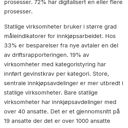
prosesser. 72% har digitalisert en eller flere
prosesser.
Statlige virksomheter bruker i større grad
måleindikatorer for innkjøpsarbeidet. Hos
33% er besparelser fra nye avtaler en del
av driftsrapporteringen. 19% av
virksomheter med kategoristyring har
innført gevinstkrav per kategori. Store,
sentrale innkjøpsavdelinger er mer utbredt i
statlige virksomheter. Bare statlige
virksomheter har innkjøpsavdelinger med
over 40 ansatte. Det er et gjennomsnitt på
19 ansatte der det er over 1000 ansatte