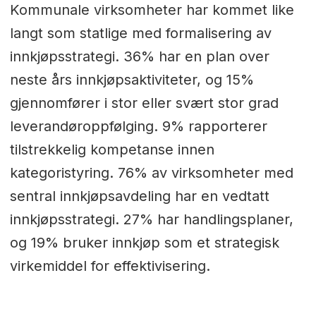
Kommunale virksomheter har kommet like
langt som statlige med formalisering av
innkjøpsstrategi. 36% har en plan over
neste års innkjøpsaktiviteter, og 15%
gjennomfører i stor eller svært stor grad
leverandøroppfølging. 9% rapporterer
tilstrekkelig kompetanse innen
kategoristyring. 76% av virksomheter med
sentral innkjøpsavdeling har en vedtatt
innkjøpsstrategi. 27% har handlingsplaner,
og 19% bruker innkjøp som et strategisk
virkemiddel for effektivisering.