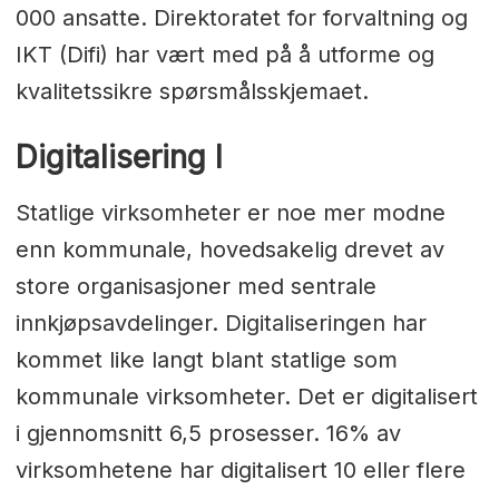
000 ansatte. Direktoratet for forvaltning og
IKT (Difi) har vært med på å utforme og
kvalitetssikre spørsmålsskjemaet.
Digitalisering I
Statlige virksomheter er noe mer modne
enn kommunale, hovedsakelig drevet av
store organisasjoner med sentrale
innkjøpsavdelinger. Digitaliseringen har
kommet like langt blant statlige som
kommunale virksomheter. Det er digitalisert
i gjennomsnitt 6,5 prosesser. 16% av
virksomhetene har digitalisert 10 eller flere