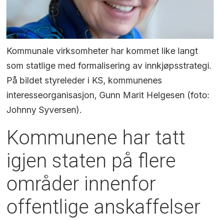
Kommunale virksomheter har kommet like langt
som statlige med formalisering av innkjøpsstrategi.
På bildet styreleder i KS, kommunenes
interesseorganisasjon, Gunn Marit Helgesen (foto:
Johnny Syversen).
Kommunene har tatt
igjen staten på flere
områder innenfor
offentlige anskaffelser