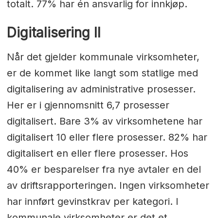
totalt. 77% har én ansvarlig for innkjøp.
Digitalisering II
Når det gjelder kommunale virksomheter,
er de kommet like langt som statlige med
digitalisering av administrative prosesser.
Her er i gjennomsnitt 6,7 prosesser
digitalisert. Bare 3% av virksomhetene har
digitalisert 10 eller flere prosesser. 82% har
digitalisert en eller flere prosesser. Hos
40% er besparelser fra nye avtaler en del
av driftsrapporteringen. Ingen virksomheter
har innført gevinstkrav per kategori. I
kommunale virksomheter er det et