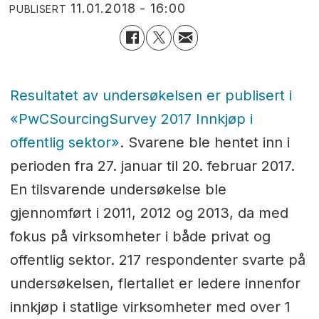
11.01.2018 - 16:00
PUBLISERT
Resultatet av undersøkelsen er publisert i
«PwCSourcingSurvey 2017 Innkjøp i
offentlig sektor»
. Svarene ble hentet inn i
perioden fra 27. januar til 20. februar 2017.
En tilsvarende undersøkelse ble
gjennomført i 2011, 2012 og 2013, da med
fokus på virksomheter i både privat og
offentlig sektor. 217 respondenter svarte på
undersøkelsen, flertallet er ledere innenfor
innkjøp i statlige virksomheter med over 1