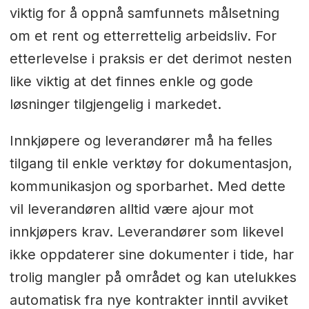
viktig for å oppnå samfunnets målsetning
om et rent og etterrettelig arbeidsliv. For
etterlevelse i praksis er det derimot nesten
like viktig at det finnes enkle og gode
løsninger tilgjengelig i markedet.
Innkjøpere og leverandører må ha felles
tilgang til enkle verktøy for dokumentasjon,
kommunikasjon og sporbarhet. Med dette
vil leverandøren alltid være ajour mot
innkjøpers krav. Leverandører som likevel
ikke oppdaterer sine dokumenter i tide, har
trolig mangler på området og kan utelukkes
automatisk fra nye kontrakter inntil avviket