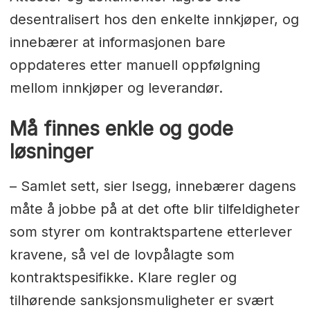
desentralisert hos den enkelte innkjøper, og
innebærer at informasjonen bare
oppdateres etter manuell oppfølgning
mellom innkjøper og leverandør.
Må finnes enkle og gode
løsninger
– Samlet sett, sier Isegg, innebærer dagens
måte å jobbe på at det ofte blir tilfeldigheter
som styrer om kontraktspartene etterlever
kravene, så vel de lovpålagte som
kontraktspesifikke. Klare regler og
tilhørende sanksjonsmuligheter er svært