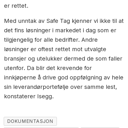
er rettet.
Med unntak av Safe Tag kjenner vi ikke til at
det fins løsninger i markedet i dag som er
tilgjengelig for alle bedrifter. Andre
løsninger er oftest rettet mot utvalgte
bransjer og utelukker dermed de som faller
utenfor. Da blir det krevende for
innkjøperne å drive god oppfølgning av hele
sin leverandørportefølje over samme lest,
konstaterer Isegg.
DOKUMENTASJON