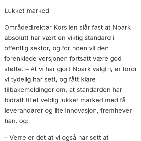
Lukket marked
Områdedirektør Korslien slår fast at Noark
absolutt har vært en viktig standard i
offentlig sektor, og for noen vil den
forenklede versjonen fortsatt være god
støtte. – At vi har gjort Noark valgfri, er fordi
vi tydelig har sett, og fått klare
tilbakemeldinger om, at standarden har
bidratt til et veldig lukket marked med få
leverandører og lite innovasjon, fremhever
han, og:
– Verre er det at vi også har sett at