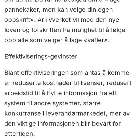
pannekaker, men kan velge din egen
oppskrift». Arkivverket vil med den nye
loven og forskriften ha mulighet til å følge
opp alle som velger å lage «vafler».
Effektiviserings-gevinster
Blant effektiviseringen som antas å komme
er reduserte kostnader til lisenser, redusert
arbeidstid til å flytte informasjon fra ett
system til andre systemer, større
konkurranse i leverandørmarkedet, mer av
den viktige informasjonen blir bevart for
ettertiden.