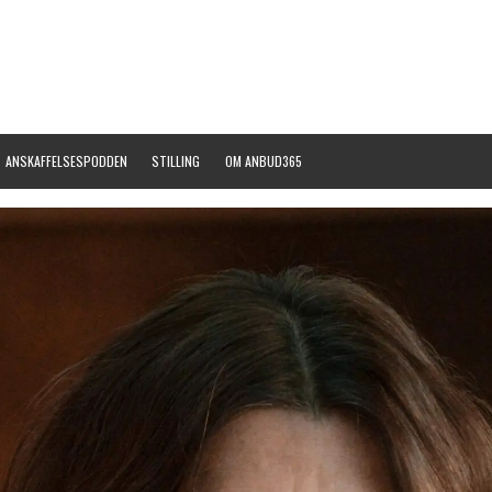
ANSKAFFELSESPODDEN
STILLING
OM ANBUD365