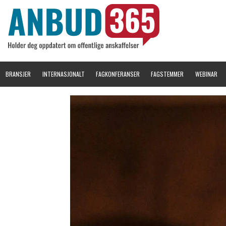
BRANSJER
INTERNASJONALT
FAGKONFERANSER
FAGSTEMMER
WEBINAR