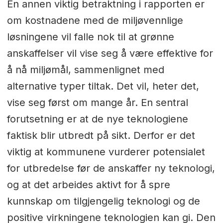
En annen viktig betraktning i rapporten er
om kostnadene med de miljøvennlige
løsningene vil falle nok til at grønne
anskaffelser vil vise seg å være effektive for
å nå miljømål, sammenlignet med
alternative typer tiltak. Det vil, heter det,
vise seg først om mange år. En sentral
forutsetning er at de nye teknologiene
faktisk blir utbredt på sikt. Derfor er det
viktig at kommunene vurderer potensialet
for utbredelse før de anskaffer ny teknologi,
og at det arbeides aktivt for å spre
kunnskap om tilgjengelig teknologi og de
positive virkningene teknologien kan gi. Den