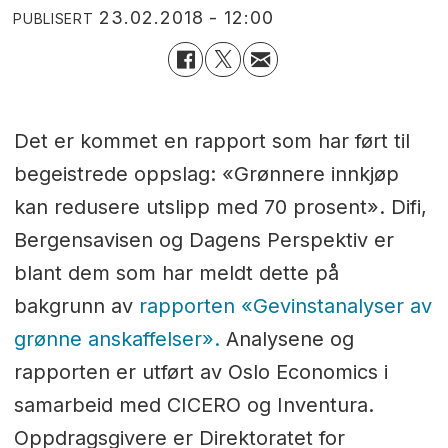
23.02.2018 - 12:00
PUBLISERT
Det er kommet en rapport som har ført til
begeistrede oppslag: «Grønnere innkjøp
kan redusere utslipp med 70 prosent». Difi,
Bergensavisen og Dagens Perspektiv er
blant dem som har meldt dette på
bakgrunn av
rapporten «Gevinstanalyser av
grønne anskaffelser».
Analysene og
rapporten er utført av Oslo Economics i
samarbeid med CICERO og Inventura.
Oppdragsgivere er Direktoratet for