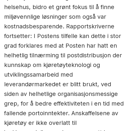
helsehus, bidro et grønt fokus til å finne
miljøvennlige løsninger som også var
kostnadsbesparende. Rapportskriverne
fortsetter: I Postens tilfelle kan dette i stor
grad forklares med at Posten har hatt en
helhetlig tilnærming til postdistribusjon der
kunnskap om kjøretøyteknologi og
utviklingssamarbeid med
leverandørmarkedet er blitt brukt, ved
siden av helhetlige organisasjonsmessige
grep, for å bedre effektiviteten i en tid med
fallende portoinntekter. Anskaffelsene av
kjøretøy er ikke overlatt til