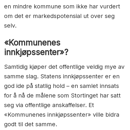
en mindre kommune som ikke har vurdert
om det er markedspotensial ut over seg
selv.
«Kommunenes
innkjøpssenter»?
Samtidig kjøper det offentlige veldig mye av
samme slag. Statens innkjøpssenter er en
god ide på statlig hold – en samlet innsats
for å nå de målene som Stortinget har satt
seg via offentlige anskaffelser. Et
«Kommunenes innkjøpssenter» ville bidra
godt til det samme.