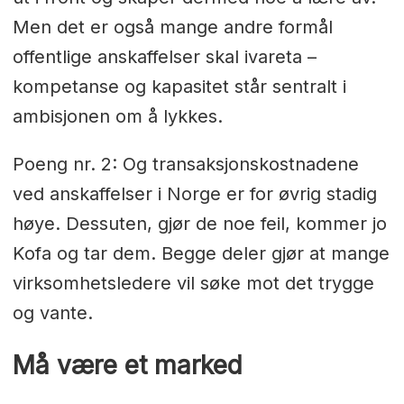
Men det er også mange andre formål
offentlige anskaffelser skal ivareta –
kompetanse og kapasitet står sentralt i
ambisjonen om å lykkes.
Poeng nr. 2: Og transaksjonskostnadene
ved anskaffelser i Norge er for øvrig stadig
høye. Dessuten, gjør de noe feil, kommer jo
Kofa og tar dem. Begge deler gjør at mange
virksomhetsledere vil søke mot det trygge
og vante.
Må være et marked