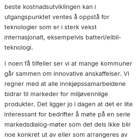
beste kostnadsutviklingen kan i
utgangspunktet ventes å oppstå for
teknologier som er i sterk vekst
internasjonalt, eksempelvis batteri/elbil-
teknologi.
I noen få tilfeller ser vi at mange kommuner
går sammen om innovative anskaffelser. Vi
regner med at alle innkjøpssamarbeidene
bidrar til markeder for miljøvennlige
produkter. Det ligger jo i dagen at det er lite
interessant for bedrifter å møte på en serie
markedsdialog-møter som det dels ikke blir
noe konkret ut av eller som arrangeres av