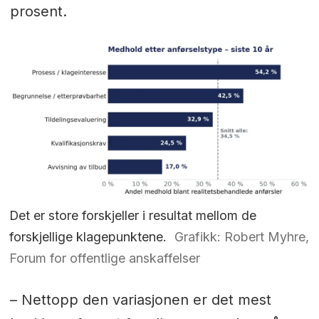
prosent.
Det er store forskjeller i resultat mellom de
forskjellige klagepunktene.
Grafikk: Robert Myhre,
Forum for offentlige anskaffelser
– Nettopp den variasjonen er det mest