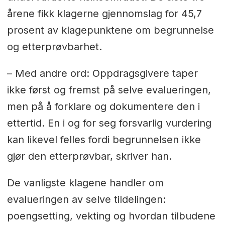
årene fikk klagerne gjennomslag for 45,7
prosent av klagepunktene om begrunnelse
og etterprøvbarhet.
– Med andre ord: Oppdragsgivere taper
ikke først og fremst på selve evalueringen,
men på å forklare og dokumentere den i
ettertid. En i og for seg forsvarlig vurdering
kan likevel felles fordi begrunnelsen ikke
gjør den etterprøvbar, skriver han.
De vanligste klagene handler om
evalueringen av selve tildelingen:
poengsetting, vekting og hvordan tilbudene