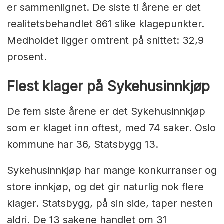
er sammenlignet. De siste ti årene er det
realitetsbehandlet 861 slike klagepunkter.
Medholdet ligger omtrent på snittet: 32,9
prosent.
Flest klager på Sykehusinnkjøp
De fem siste årene er det Sykehusinnkjøp
som er klaget inn oftest, med 74 saker. Oslo
kommune har 36, Statsbygg 13.
Sykehusinnkjøp har mange konkurranser og
store innkjøp, og det gir naturlig nok flere
klager. Statsbygg, på sin side, taper nesten
aldri. De 13 sakene handlet om 31