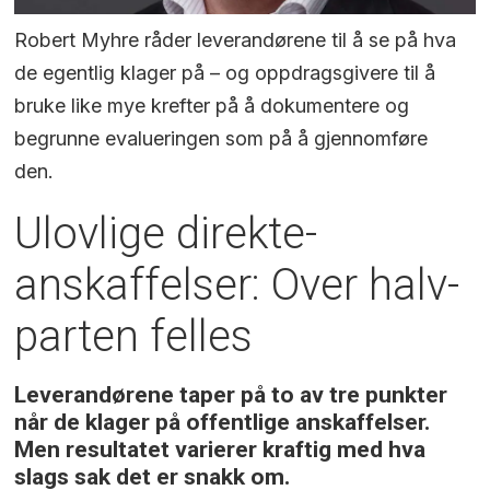
Robert Myhre råder leverandørene til å se på hva
de egentlig klager på – og oppdragsgivere til å
bruke like mye krefter på å dokumentere og
begrunne evalueringen som på å gjennomføre
den.
Ulovlige direkte­
anskaffelser: Over halv­
parten felles
Leverandørene taper på to av tre punkter
når de klager på offentlige anskaffelser.
Men resultatet varierer kraftig med hva
slags sak det er snakk om.