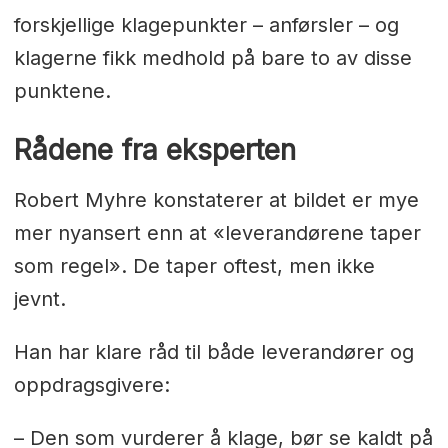
forskjellige klagepunkter – anførsler – og
klagerne fikk medhold på bare to av disse
punktene.
Rådene fra eksperten
Robert Myhre konstaterer at bildet er mye
mer nyansert enn at «leverandørene taper
som regel». De taper oftest, men ikke
jevnt.
Han har klare råd til både leverandører og
oppdragsgivere:
– Den som vurderer å klage, bør se kaldt på