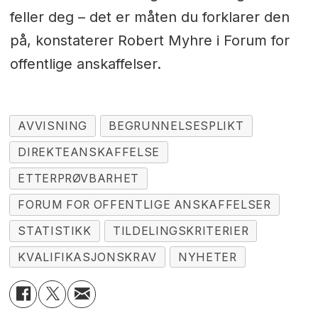
feller deg – det er måten du forklarer den
på, konstaterer Robert Myhre i Forum for
offentlige anskaffelser.
AVVISNING
BEGRUNNELSESPLIKT
DIREKTEANSKAFFELSE
ETTERPRØVBARHET
FORUM FOR OFFENTLIGE ANSKAFFELSER
STATISTIKK
TILDELINGSKRITERIER
KVALIFIKASJONSKRAV
NYHETER