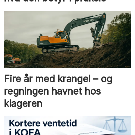
Fire år med krangel – og
regningen havnet hos
klageren