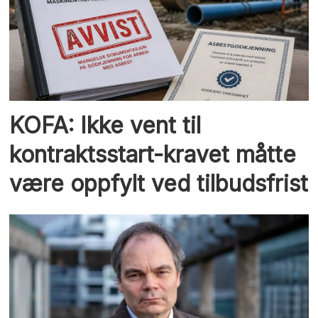
KOFA: Ikke vent til
kontraktsstart-kravet måtte
være oppfylt ved tilbudsfrist