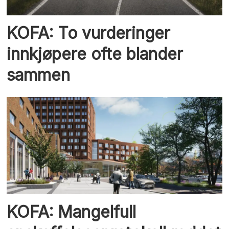
KOFA: To vurderinger
innkjøpere ofte blander
sammen
KOFA: Mangelfull